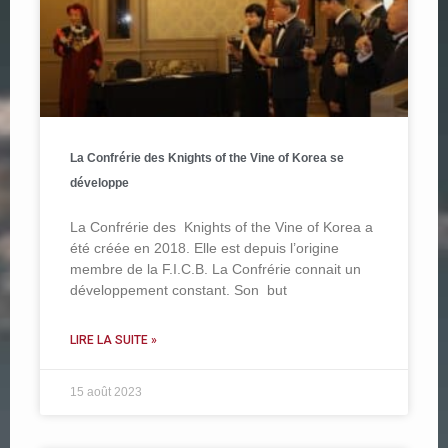
La Confrérie des Knights of the Vine of Korea se
développe
La Confrérie des Knights of the Vine of Korea a
été créée en 2018. Elle est depuis l’origine
membre de la F.I.C.B. La Confrérie connait un
développement constant. Son but
LIRE LA SUITE »
15 août 2023