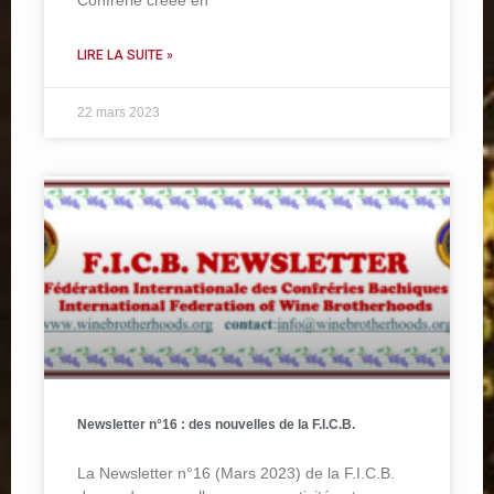
Confrérie créée en
LIRE LA SUITE »
22 mars 2023
Newsletter n°16 : des nouvelles de la F.I.C.B.
La Newsletter n°16 (Mars 2023) de la F.I.C.B.