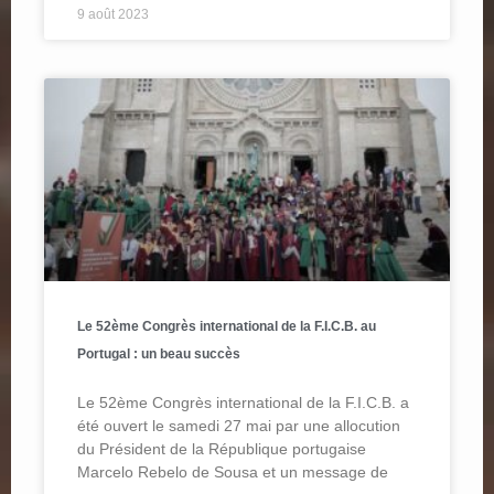
9 août 2023
Le 52ème Congrès international de la F.I.C.B. au
Portugal : un beau succès
Le 52ème Congrès international de la F.I.C.B. a
été ouvert le samedi 27 mai par une allocution
du Président de la République portugaise
Marcelo Rebelo de Sousa et un message de