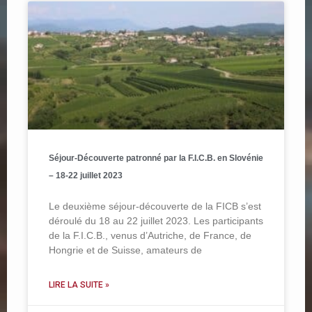
Séjour-Découverte patronné par la F.I.C.B. en Slovénie
– 18-22 juillet 2023
Le deuxième séjour-découverte de la FICB s’est
déroulé du 18 au 22 juillet 2023. Les participants
de la F.I.C.B., venus d’Autriche, de France, de
Hongrie et de Suisse, amateurs de
LIRE LA SUITE »