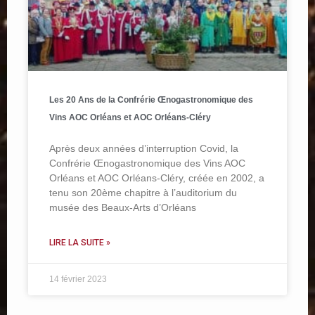
Les 20 Ans de la Confrérie Œnogastronomique des
Vins AOC Orléans et AOC Orléans-Cléry
Après deux années d’interruption Covid, la
Confrérie Œnogastronomique des Vins AOC
Orléans et AOC Orléans-Cléry, créée en 2002, a
tenu son 20ème chapitre à l’auditorium du
musée des Beaux-Arts d’Orléans
LIRE LA SUITE »
14 février 2023