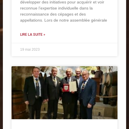
développer des initiatives pour acquérir et voir
reconnue l’expertise individuelle dans la
reconnaissance des cépages et des
appellations. Lors de notre assemblée générale
LIRE LA SUITE »
19 mai 2023