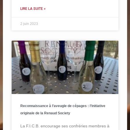
LIRE LA SUITE »
2 juin 2023
Reconnaissance à l’aveugle de cépages : l’initiative
originale de la Renaud Society
La F.I.C.B. encourage ses confréries membres à