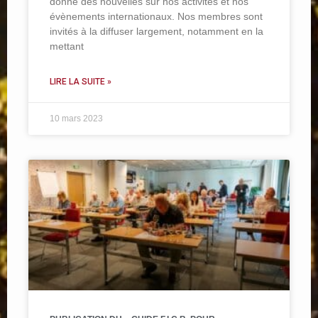
donne des nouvelles sur nos activités et nos
évènements internationaux. Nos membres sont
invités à la diffuser largement, notamment en la
mettant
LIRE LA SUITE »
10 mars 2023