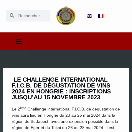
LE CHALLENGE INTERNATIONAL
F.I.C.B. DE DÉGUSTATION DE VINS
2024 EN HONGRIE : INSCRIPTIONS
JUSQU’AU 15 NOVEMBRE 2023
ème
Le 2
Challenge international F.I.C.B. de dégustation de
vins aura lieu en Hongrie du 23 au 26 mai 2024 dans la
région de Budapest, avec une extension possible dans la
région de Eger et du Tokai du 26 au 28 mai 2024. Il est