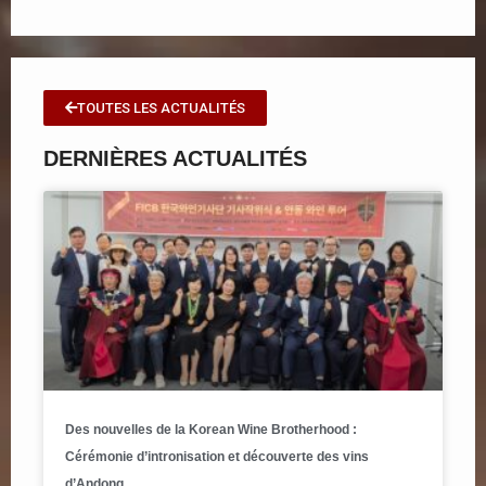
TOUTES LES ACTUALITÉS
DERNIÈRES ACTUALITÉS
Des nouvelles de la Korean Wine Brotherhood :
Cérémonie d’intronisation et découverte des vins
d’Andong