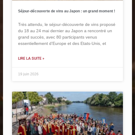
Séjour-découverte de vins au Japon : un grand moment !
Très attendu, le séjour-découverte de vins proposé
du 18 au 24 mai dernier au Japon a rencontré un
grand succès, avec 80 participants venus
essentiellement d’Europe et des Etats-Unis, et
LIRE LA SUITE »
19 juin 2026