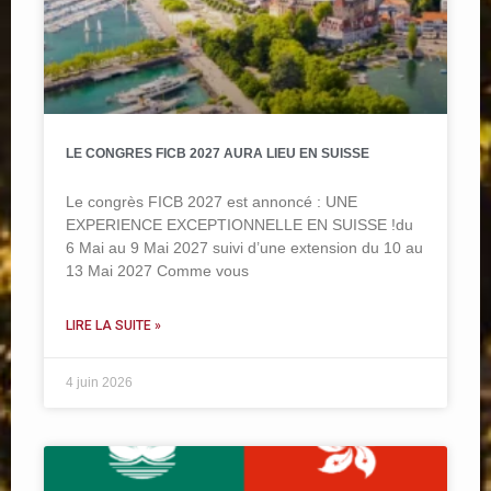
LE CONGRES FICB 2027 AURA LIEU EN SUISSE
Le congrès FICB 2027 est annoncé : UNE
EXPERIENCE EXCEPTIONNELLE EN SUISSE !du
6 Mai au 9 Mai 2027 suivi d’une extension du 10 au
13 Mai 2027 Comme vous
LIRE LA SUITE »
4 juin 2026