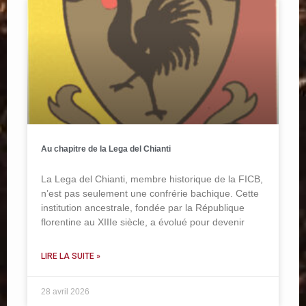
Au chapitre de la Lega del Chianti
La Lega del Chianti, membre historique de la FICB,
n’est pas seulement une confrérie bachique. Cette
institution ancestrale, fondée par la République
florentine au XIIIe siècle, a évolué pour devenir
LIRE LA SUITE »
28 avril 2026