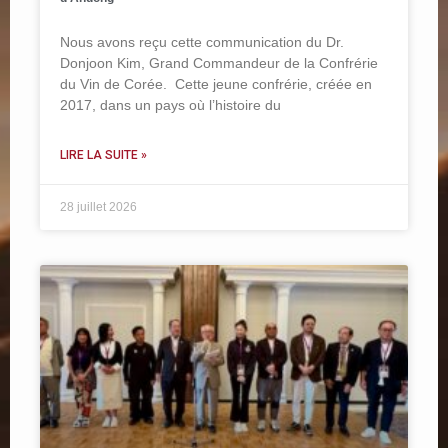
Nous avons reçu cette communication du Dr.
Donjoon Kim, Grand Commandeur de la Confrérie
du Vin de Corée. Cette jeune confrérie, créée en
2017, dans un pays où l’histoire du
LIRE LA SUITE »
28 juillet 2026