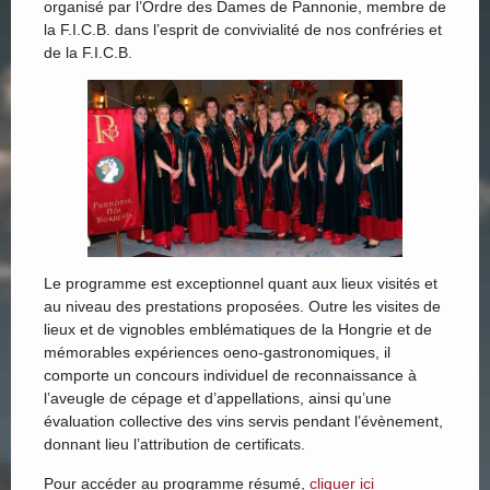
organisé par l’Ordre des Dames de Pannonie, membre de
la F.I.C.B. dans l’esprit de convivialité de nos confréries et
de la F.I.C.B.
Le programme est exceptionnel quant aux lieux visités et
au niveau des prestations proposées. Outre les visites de
lieux et de vignobles emblématiques de la Hongrie et de
mémorables expériences oeno-gastronomiques, il
comporte un concours individuel de reconnaissance à
l’aveugle de cépage et d’appellations, ainsi qu’une
évaluation collective des vins servis pendant l’évènement,
donnant lieu l’attribution de certificats.
Pour accéder au programme résumé,
cliquer ici