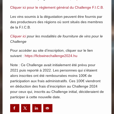
Cliquer ici pour le règlement général du Challenge F.I.C.B.
Les vins soumis à la dégustation peuvent être fournis par
des producteurs des régions où sont situés des membres
de la F.I.C.B.
Cliquer ici
pour les modalités de fourniture de vins pour le
Challenge
Pour accéder au site d’inscription, cliquer sur le lien
suivant :
https://ficbwinechallenge2024.hu
Note : Ce Challenge avait initialement été prévu pour
2021 puis reporté à 2022. Les personnes qui s’étaient
alors inscrites ont été remboursées moins 100€ de
participation aux frais administratifs. Ces 100€ viendront
en déduction des frais d’inscription au Challenge 2024
pour ceux qui, inscrits au Challenge initial, décideraient de
participer à cette nouvelle date.