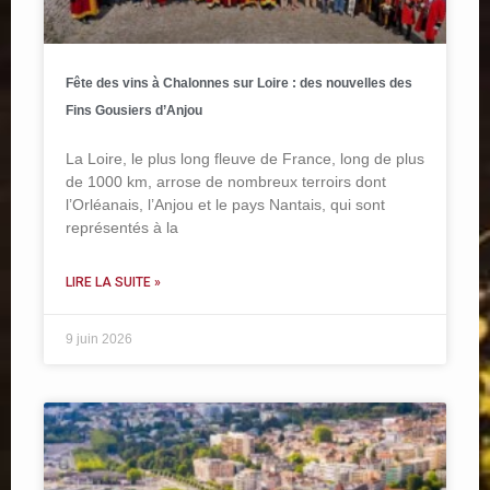
Fête des vins à Chalonnes sur Loire : des nouvelles des
Fins Gousiers d’Anjou
La Loire, le plus long fleuve de France, long de plus
de 1000 km, arrose de nombreux terroirs dont
l’Orléanais, l’Anjou et le pays Nantais, qui sont
représentés à la
LIRE LA SUITE »
9 juin 2026