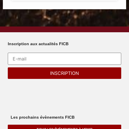
Inscription aux actualités FICB
Les prochains évènements FICB