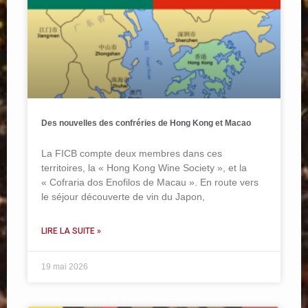
Des nouvelles des confréries de Hong Kong et Macao
La FICB compte deux membres dans ces
territoires, la « Hong Kong Wine Society », et la
« Cofraria dos Enofilos de Macau ». En route vers
le séjour découverte de vin du Japon,
LIRE LA SUITE »
19 mai 2026