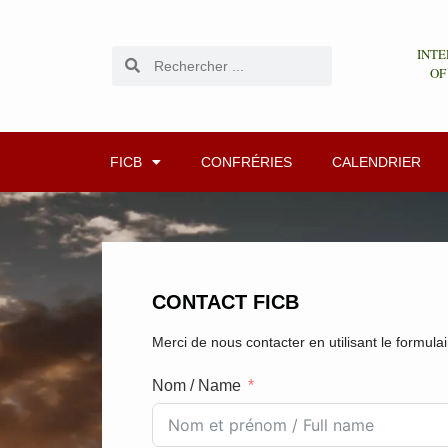
INTE
OF
FICB
CONFRÉRIES
CALENDRIER
CONTACT FICB
Merci de nous contacter en utilisant le formula
Nom / Name