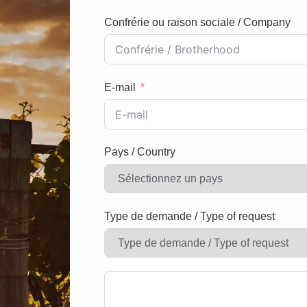
Confrérie ou raison sociale / Company
E-mail
Pays / Country
Type de demande / Type of request