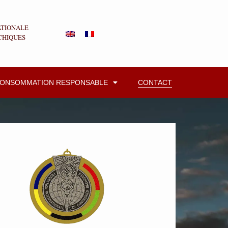
ATIONALE
CHIQUES
CONSOMMATION RESPONSABLE
CONTACT