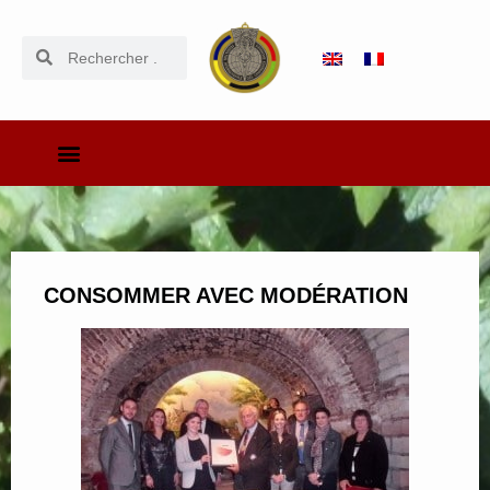
CONSOMMER AVEC MODÉRATION