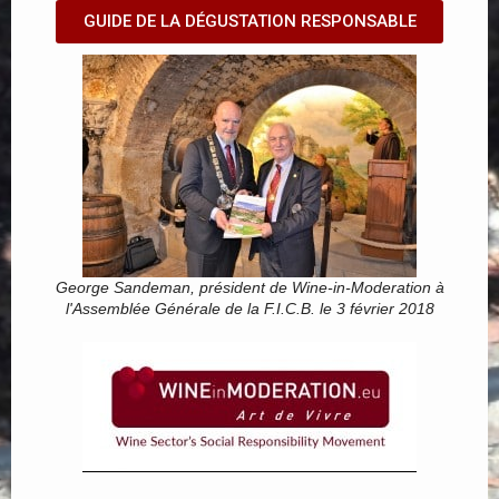
GUIDE DE LA DÉGUSTATION RESPONSABLE
George Sandeman, président de Wine-in-Moderation à
l'Assemblée Générale de la F.I.C.B. le 3 février 2018