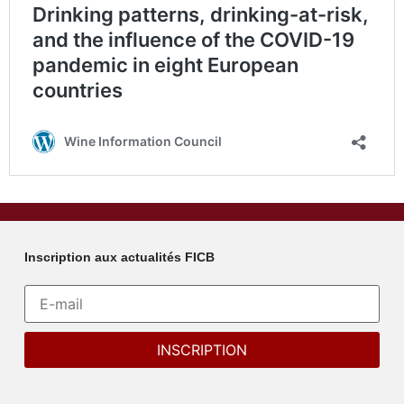
Inscription aux actualités FICB