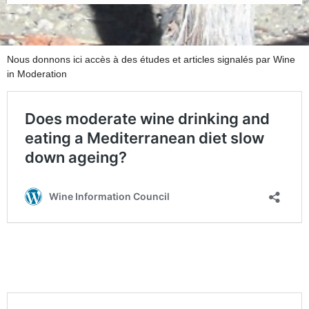
Nous donnons ici accès à des études et articles signalés par Wine
in Moderation