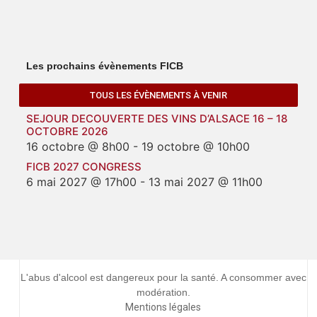
Les prochains évènements FICB
TOUS LES ÉVÈNEMENTS À VENIR
SEJOUR DECOUVERTE DES VINS D’ALSACE 16 – 18
OCTOBRE 2026
16 octobre @ 8h00
-
19 octobre @ 10h00
FICB 2027 CONGRESS
6 mai 2027 @ 17h00
-
13 mai 2027 @ 11h00
L'abus d'alcool est dangereux pour la santé. A consommer avec
modération.
Mentions légales