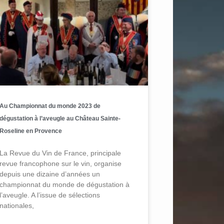
Au Championnat du monde 2023 de
dégustation à l’aveugle au Château Sainte-
Roseline en Provence
La Revue du Vin de France, principale
revue francophone sur le vin, organise
depuis une dizaine d’années un
championnat du monde de dégustation à
l’aveugle. A l’issue de sélections
nationales,