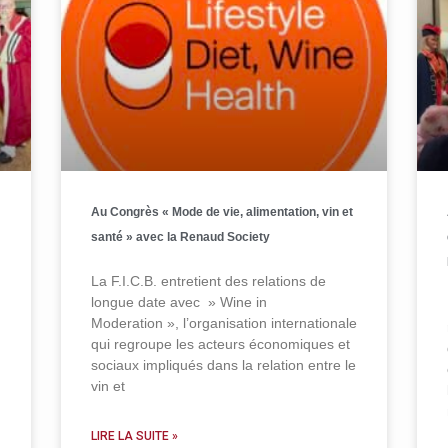
Au Congrès « Mode de vie, alimentation, vin et
santé » avec la Renaud Society
La F.I.C.B. entretient des relations de
longue date avec » Wine in
Moderation », l’organisation internationale
qui regroupe les acteurs économiques et
sociaux impliqués dans la relation entre le
vin et
LIRE LA SUITE »