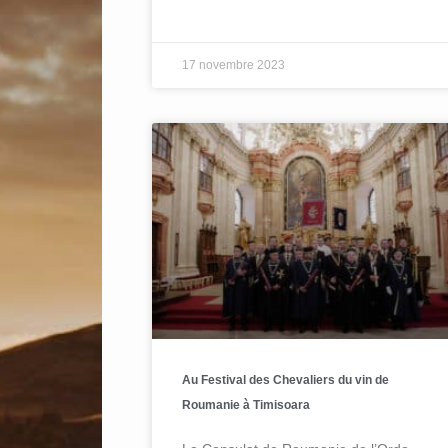
17 novembre 2023
Au Festival des Chevaliers du vin de
Roumanie à Timisoara