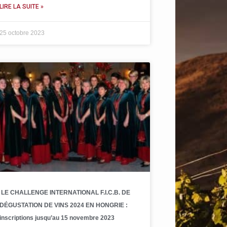
LIRE LA SUITE »
25 octobre 2023
LE CHALLENGE INTERNATIONAL F.I.C.B. DE
DÉGUSTATION DE VINS 2024 EN HONGRIE :
inscriptions jusqu’au 15 novembre 2023