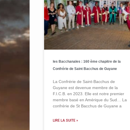
les Bacchanales : 160 ème chapitre de la
Confrérie de Saint Bacchus de Guyane
La Confrérie de Saint-Bacchus de
Guyane est devenue membre de la
F.I.C.B. en 2023. Elle est notre premier
membre basé en Amérique du Sud… La
confrérie de St Bacchus de Guyane a
LIRE LA SUITE »