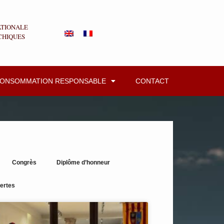
ATIONALE
CHIQUES
CONSOMMATION RESPONSABLE
CONTACT
Congrès
Diplôme d’honneur
ertes