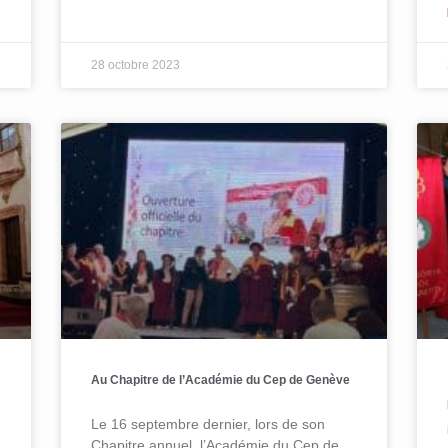
28 octobre 2023
Au Chapitre de l’Académie du Cep de Genève
Le 16 septembre dernier, lors de son
Chapitre annuel, l’Académie du Cep de