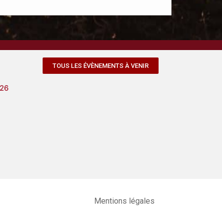
TOUS LES ÉVÈNEMENTS À VENIR
026
Mentions légales