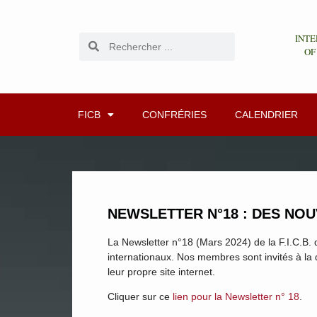
INTE
OF
FICB
CONFRÉRIES
CALENDRIER
NEWSLETTER N°18 : DES NOUV
La Newsletter n°18 (Mars 2024) de la F.I.C.B.
internationaux. Nos membres sont invités à la 
leur propre site internet.
Cliquer sur ce
lien pour la Newsletter n° 18
.