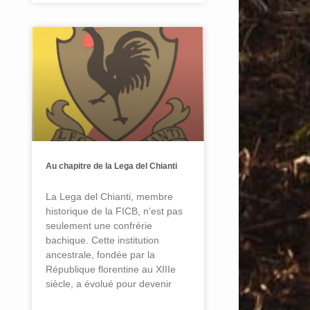
Au chapitre de la Lega del Chianti
La Lega del Chianti, membre
historique de la FICB, n’est pas
seulement une confrérie
bachique. Cette institution
ancestrale, fondée par la
République florentine au XIIIe
siècle, a évolué pour devenir