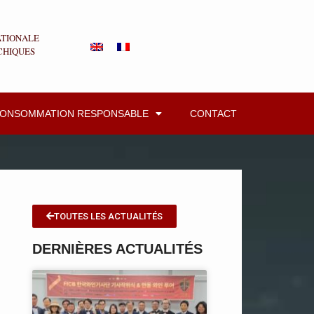
ATIONALE
CHIQUES
CONSOMMATION RESPONSABLE
CONTACT
TOUTES LES ACTUALITÉS
DERNIÈRES ACTUALITÉS