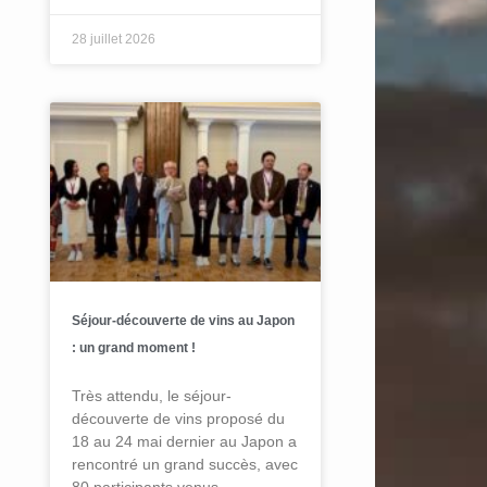
28 juillet 2026
Séjour-découverte de vins au Japon
: un grand moment !
Très attendu, le séjour-
découverte de vins proposé du
18 au 24 mai dernier au Japon a
rencontré un grand succès, avec