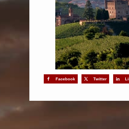
Facebook
Twitter
L