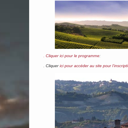
. Cliquer ici pour le programme
:
. Cliquer
ici pour accéder au site pour l’inscript