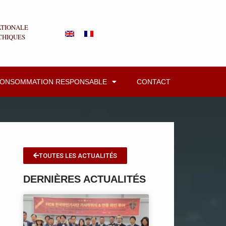
ATIONALE
CHIQUES
CONSOMMATION RESPONSABLE
CONTACT
TOUTES LES ACTUALITÉS
DERNIÈRES ACTUALITÉS