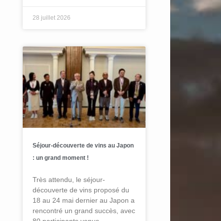
28 juillet 2026
Séjour-découverte de vins au Japon
: un grand moment !
Très attendu, le séjour-
découverte de vins proposé du
18 au 24 mai dernier au Japon a
rencontré un grand succès, avec