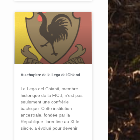
Au chapitre de la Lega del Chianti
La Lega del Chianti, membre
historique de la FICB, n’est pas
seulement une confrérie
bachique. Cette institution
ancestrale, fondée par la
République florentine au XIIIe
siècle, a évolué pour devenir