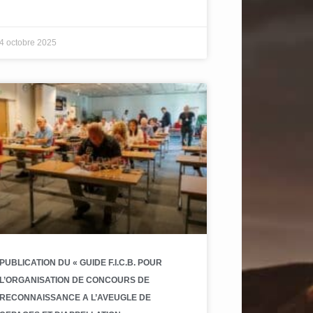
4 octobre 2025
PUBLICATION DU « GUIDE F.I.C.B. POUR
L’ORGANISATION DE CONCOURS DE
RECONNAISSANCE A L’AVEUGLE DE