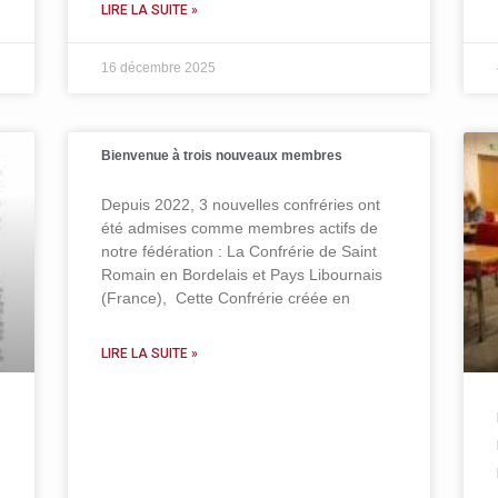
LIRE LA SUITE »
16 décembre 2025
Bienvenue à trois nouveaux membres
Depuis 2022, 3 nouvelles confréries ont
été admises comme membres actifs de
notre fédération : La Confrérie de Saint
Romain en Bordelais et Pays Libournais
(France), Cette Confrérie créée en
LIRE LA SUITE »