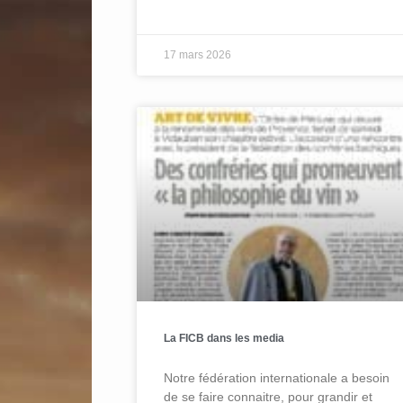
17 mars 2026
La FICB dans les media
Notre fédération internationale a besoin
de se faire connaitre, pour grandir et