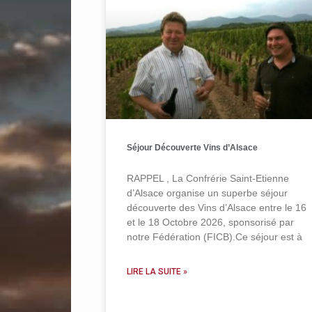
Séjour Découverte Vins d’Alsace
RAPPEL , La Confrérie Saint-Etienne
d’Alsace organise un superbe séjour
découverte des Vins d’Alsace entre le 16
et le 18 Octobre 2026, sponsorisé par
notre Fédération (FICB).Ce séjour est à
LIRE LA SUITE »