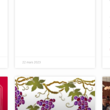
22 mars 2023