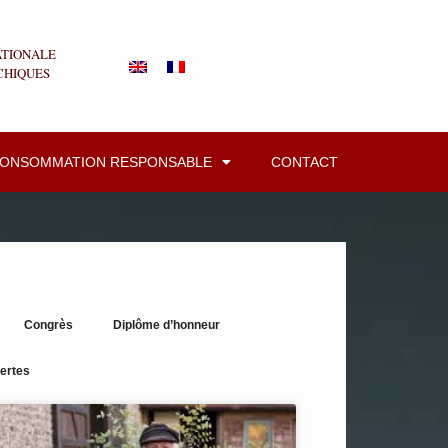
ATIONALE
CHIQUES
CONSOMMATION RESPONSABLE
CONTACT
Congrès
Diplôme d’honneur
ertes