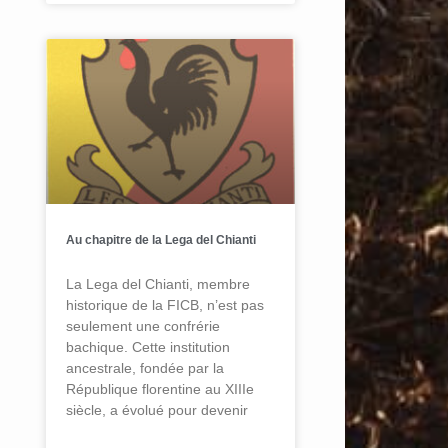
Au chapitre de la Lega del Chianti
La Lega del Chianti, membre
historique de la FICB, n’est pas
seulement une confrérie
bachique. Cette institution
ancestrale, fondée par la
République florentine au XIIIe
siècle, a évolué pour devenir