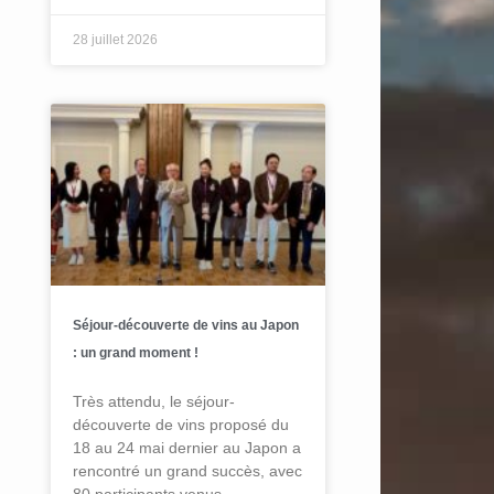
28 juillet 2026
Séjour-découverte de vins au Japon
: un grand moment !
Très attendu, le séjour-
découverte de vins proposé du
18 au 24 mai dernier au Japon a
rencontré un grand succès, avec