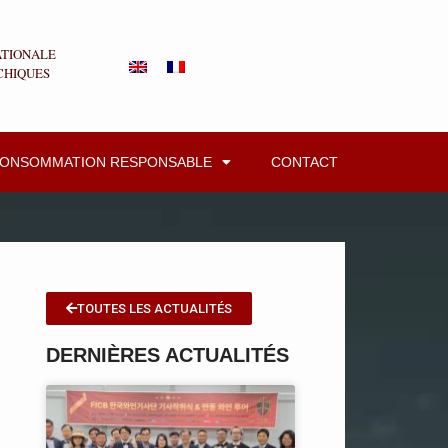
ATIONALE
CHIQUES
CONSOMMATION RESPONSABLE
CONTACT
TOUTES LES ACTUALITÉS
DERNIÈRES ACTUALITÉS