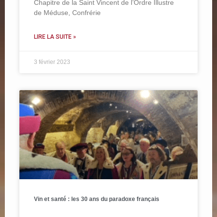
Chapitre de la Saint Vincent de l’Ordre Illustre
de Méduse, Confrérie
LIRE LA SUITE »
3 février 2023
Vin et santé : les 30 ans du paradoxe français