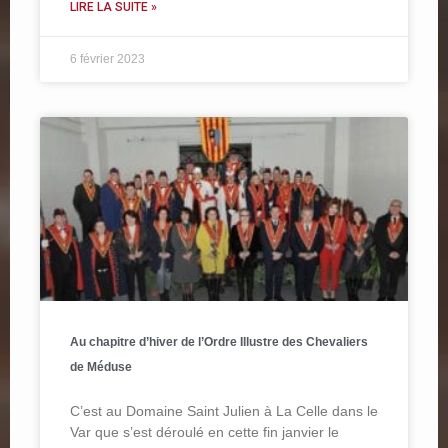
LIRE LA SUITE »
6 février 2023
Au chapitre d’hiver de l’Ordre Illustre des Chevaliers
de Méduse
C’est au Domaine Saint Julien à La Celle dans le
Var que s’est déroulé en cette fin janvier le