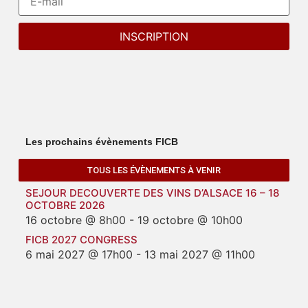
Les prochains évènements FICB
TOUS LES ÉVÈNEMENTS À VENIR
SEJOUR DECOUVERTE DES VINS D’ALSACE 16 – 18
OCTOBRE 2026
16 octobre @ 8h00
-
19 octobre @ 10h00
FICB 2027 CONGRESS
6 mai 2027 @ 17h00
-
13 mai 2027 @ 11h00