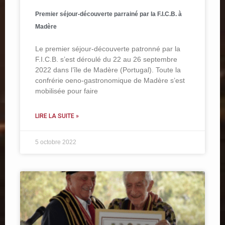
Premier séjour-découverte parrainé par la F.I.C.B. à
Madère
Le premier séjour-découverte patronné par la
F.I.C.B. s’est déroulé du 22 au 26 septembre
2022 dans l’île de Madère (Portugal). Toute la
confrérie oeno-gastronomique de Madère s’est
mobilisée pour faire
LIRE LA SUITE »
5 octobre 2022