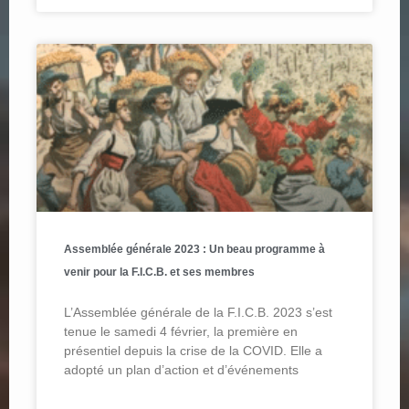
Assemblée générale 2023 : Un beau programme à
venir pour la F.I.C.B. et ses membres
L’Assemblée générale de la F.I.C.B. 2023 s’est
tenue le samedi 4 février, la première en
présentiel depuis la crise de la COVID. Elle a
adopté un plan d’action et d’événements