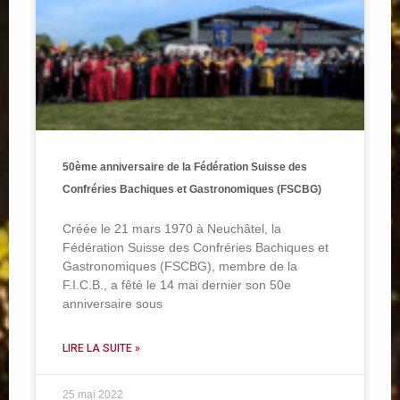
50ème anniversaire de la Fédération Suisse des
Confréries Bachiques et Gastronomiques (FSCBG)
Créée le 21 mars 1970 à Neuchâtel, la
Fédération Suisse des Confréries Bachiques et
Gastronomiques (FSCBG), membre de la
F.I.C.B., a fêté le 14 mai dernier son 50e
anniversaire sous
LIRE LA SUITE »
25 mai 2022