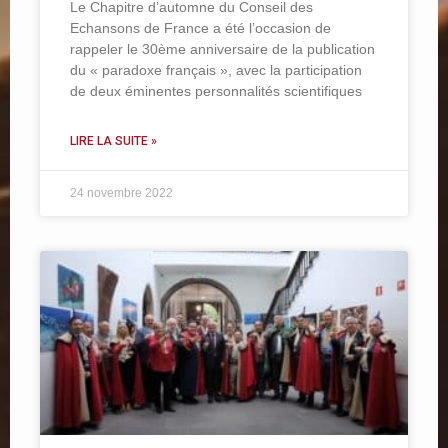
Le Chapitre d’automne du Conseil des
Echansons de France a été l’occasion de
rappeler le 30ème anniversaire de la publication
du « paradoxe français », avec la participation
de deux éminentes personnalités scientifiques
LIRE LA SUITE »
24 novembre 2022