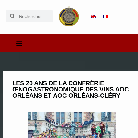
LES 20 ANS DE LA CONFRÉRIE
ŒNOGASTRONOMIQUE DES VINS AOC
ORLÉANS ET AOC ORLÉANS-CLÉRY