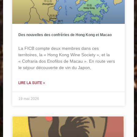
Des nouvelles des confréries de Hong Kong et Macao
La FICB compte deux membres dans ces
territoires, la « Hong Kong Wine Society », et la
« Cofraria dos Enofilos de Macau ». En route vers
le séjour découverte de vin du Japon,
LIRE LA SUITE »
19 mai 2026