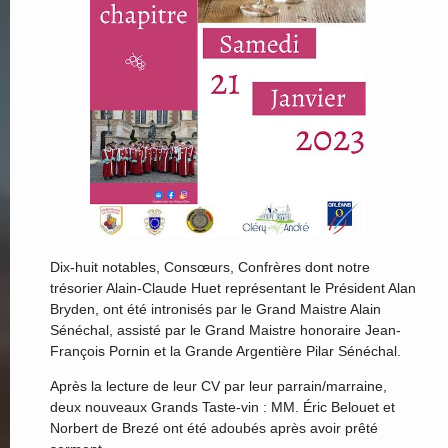
Dix-huit notables, Consœurs, Confrères dont notre
trésorier Alain-Claude Huet représentant le Président Alan
Bryden, ont été intronisés par le Grand Maistre Alain
Sénéchal, assisté par le Grand Maistre honoraire Jean-
François Pornin et la Grande Argentière Pilar Sénéchal.
Après la lecture de leur CV par leur parrain/marraine,
deux nouveaux Grands Taste-vin : MM. Éric Belouet et
Norbert de Brezé ont été adoubés après avoir prêté