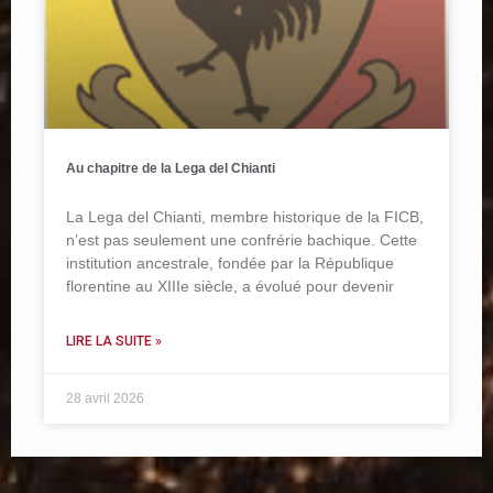
Au chapitre de la Lega del Chianti
La Lega del Chianti, membre historique de la FICB,
n’est pas seulement une confrérie bachique. Cette
institution ancestrale, fondée par la République
florentine au XIIIe siècle, a évolué pour devenir
LIRE LA SUITE »
28 avril 2026