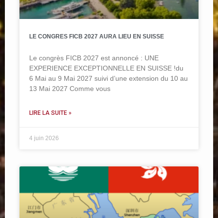
LE CONGRES FICB 2027 AURA LIEU EN SUISSE
Le congrès FICB 2027 est annoncé : UNE
EXPERIENCE EXCEPTIONNELLE EN SUISSE !du
6 Mai au 9 Mai 2027 suivi d’une extension du 10 au
13 Mai 2027 Comme vous
LIRE LA SUITE »
4 juin 2026