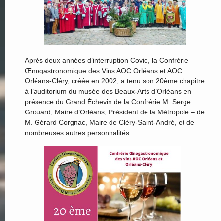
Après deux années d’interruption Covid, la Confrérie
Œnogastronomique des Vins AOC Orléans et AOC
Orléans-Cléry, créée en 2002, a tenu son 20ème chapitre
à l’auditorium du musée des Beaux-Arts d’Orléans en
présence du Grand Échevin de la Confrérie M. Serge
Grouard, Maire d’Orléans, Président de la Métropole – de
M. Gérard Corgnac, Maire de Cléry-Saint-André, et de
nombreuses autres personnalités.