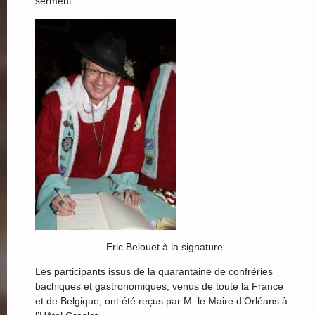
serment.
Eric Belouet à la signature
Les participants issus de la quarantaine de confréries
bachiques et gastronomiques, venus de toute la France
et de Belgique, ont été reçus par M. le Maire d’Orléans à