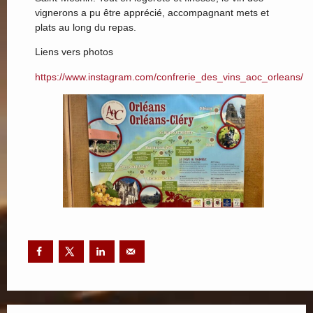
vignerons a pu être apprécié, accompagnant mets et
plats au long du repas.
Liens vers photos
https://www.instagram.com/confrerie_des_vins_aoc_orleans/