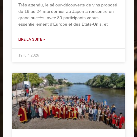
Très attendu, le séjour-découverte de vins proposé
du 18 au 24 mai dernier au Japon a rencontré un
grand succès, avec 80 participants venus
essentiellement d’Europe et des Etats-Unis, et
LIRE LA SUITE »
19 juin 2026