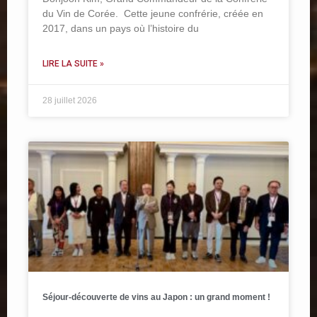
du Vin de Corée. Cette jeune confrérie, créée en
2017, dans un pays où l’histoire du
LIRE LA SUITE »
28 juillet 2026
Séjour-découverte de vins au Japon : un grand moment !