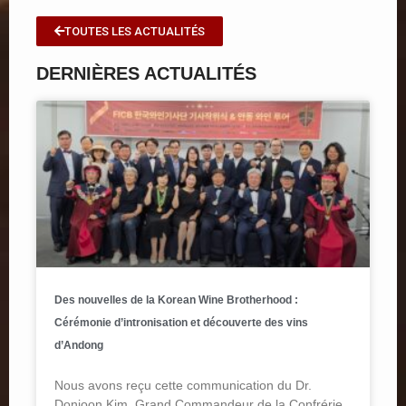
TOUTES LES ACTUALITÉS
DERNIÈRES ACTUALITÉS
Des nouvelles de la Korean Wine Brotherhood :
Cérémonie d’intronisation et découverte des vins
d’Andong
Nous avons reçu cette communication du Dr.
Donjoon Kim, Grand Commandeur de la Confrérie