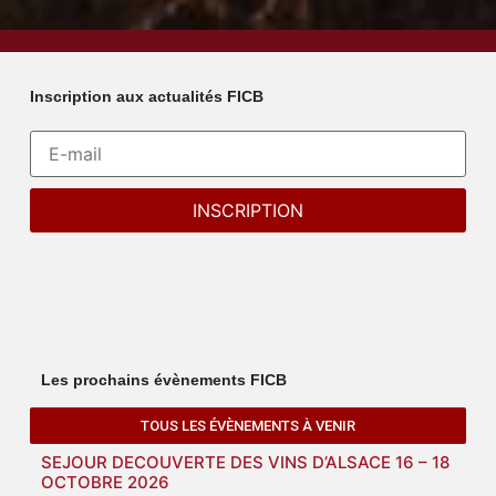
Inscription aux actualités FICB
Les prochains évènements FICB
TOUS LES ÉVÈNEMENTS À VENIR
SEJOUR DECOUVERTE DES VINS D’ALSACE 16 – 18
OCTOBRE 2026