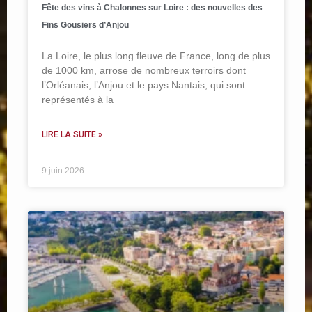
Fête des vins à Chalonnes sur Loire : des nouvelles des
Fins Gousiers d’Anjou
La Loire, le plus long fleuve de France, long de plus
de 1000 km, arrose de nombreux terroirs dont
l’Orléanais, l’Anjou et le pays Nantais, qui sont
représentés à la
LIRE LA SUITE »
9 juin 2026