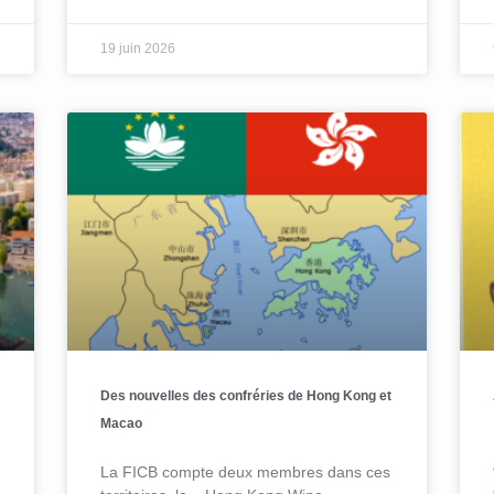
19 juin 2026
Des nouvelles des confréries de Hong Kong et
Macao
La FICB compte deux membres dans ces