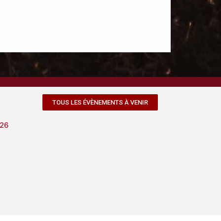
TOUS LES ÉVÈNEMENTS À VENIR
026