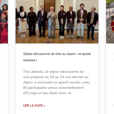
Séjour-découverte de vins au Japon : un grand
moment !
Très attendu, le séjour-découverte de
vins proposé du 18 au 24 mai dernier au
Japon a rencontré un grand succès, avec
80 participants venus essentiellement
d’Europe et des Etats-Unis, et
LIRE LA SUITE »