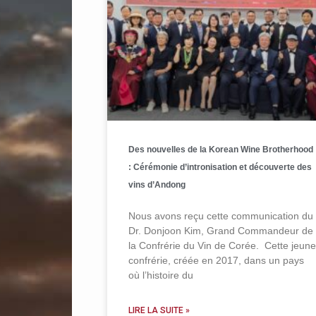
Des nouvelles de la Korean Wine Brotherhood
: Cérémonie d’intronisation et découverte des
vins d’Andong
Nous avons reçu cette communication du
Dr. Donjoon Kim, Grand Commandeur de
la Confrérie du Vin de Corée. Cette jeune
confrérie, créée en 2017, dans un pays
où l’histoire du
LIRE LA SUITE »