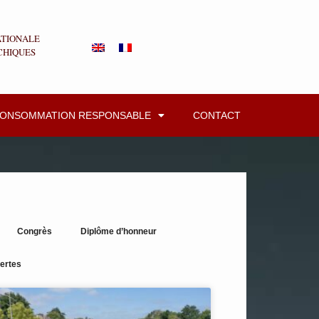
ATIONALE
CHIQUES
CONSOMMATION RESPONSABLE
CONTACT
Congrès
Diplôme d’honneur
ertes