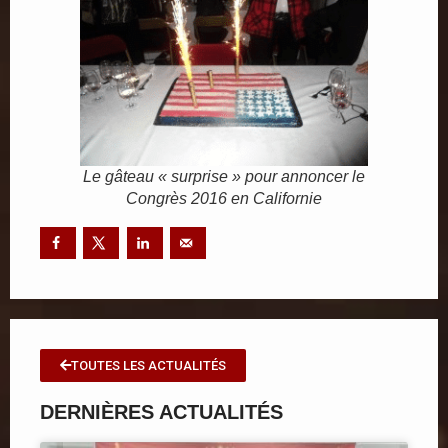
Le gâteau « surprise » pour annoncer le
Congrès 2016 en Californie
TOUTES LES ACTUALITÉS
DERNIÈRES ACTUALITÉS