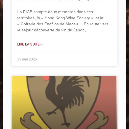
La FICB compte deux membres dans ces
territoires, la « Hong Kong Wine Society », et la
« Cofraria dos Enofilos de Macau ». En route vers
le séjour découverte de vin du Japon,
LIRE LA SUITE »
19 mai 2026