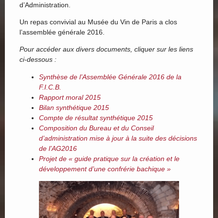
d’Administration.
Un repas convivial au Musée du Vin de Paris a clos
l’assemblée générale 2016.
Pour accéder aux divers documents, cliquer sur les liens
ci-dessous :
Synthèse de l’Assemblée Générale 2016 de la
F.I.C.B.
Rapport moral 2015
Bilan synthétique 2015
Compte de résultat synthétique 2015
Composition du Bureau et du Conseil
d’administration mise à jour à la suite des décisions
de l’AG2016
Projet de « guide pratique sur la création et le
développement d’une confrérie bachique »