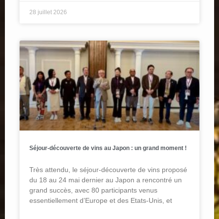
28 juillet 2026
Séjour-découverte de vins au Japon : un grand moment !
Très attendu, le séjour-découverte de vins proposé
du 18 au 24 mai dernier au Japon a rencontré un
grand succès, avec 80 participants venus
essentiellement d’Europe et des Etats-Unis, et