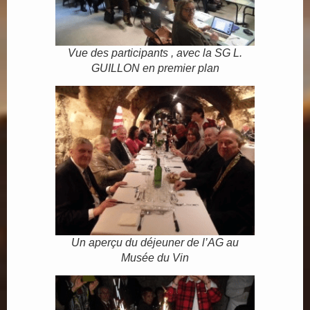
Vue des participants , avec la SG L.
GUILLON en premier plan
Un aperçu du déjeuner de l’AG au
Musée du Vin