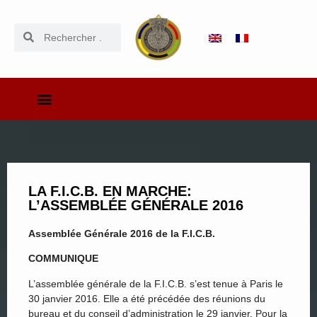
LA F.I.C.B. EN MARCHE:
L’ASSEMBLÉE GÉNÉRALE 2016
Assemblée Générale 2016 de la F.I.C.B.
COMMUNIQUE
L’assemblée générale de la F.I.C.B. s’est tenue à Paris le
30 janvier 2016. Elle a été précédée des réunions du
bureau et du conseil d’administration le 29 janvier. Pour la