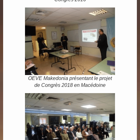
OEVE Makedonia présentant le projet
de Congrès 2018 en Macédoine