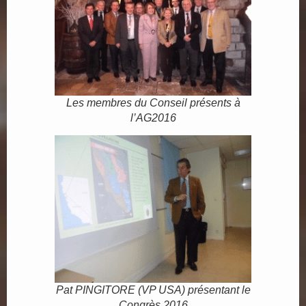
Les membres du Conseil présents à
l’AG2016
Pat PINGITORE (VP USA) présentant le
Congrès 2016