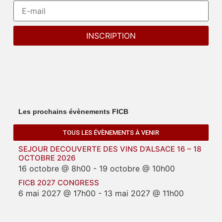
Les prochains évènements FICB
TOUS LES ÉVÈNEMENTS À VENIR
SEJOUR DECOUVERTE DES VINS D’ALSACE 16 – 18
OCTOBRE 2026
16 octobre @ 8h00
-
19 octobre @ 10h00
FICB 2027 CONGRESS
6 mai 2027 @ 17h00
-
13 mai 2027 @ 11h00