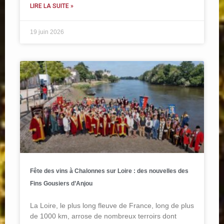
LIRE LA SUITE »
19 juin 2026
Fête des vins à Chalonnes sur Loire : des nouvelles des
Fins Gousiers d’Anjou
La Loire, le plus long fleuve de France, long de plus
de 1000 km, arrose de nombreux terroirs dont