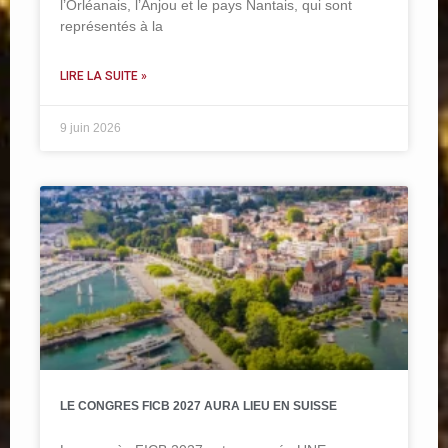
l’Orléanais, l’Anjou et le pays Nantais, qui sont
représentés à la
LIRE LA SUITE »
9 juin 2026
LE CONGRES FICB 2027 AURA LIEU EN SUISSE