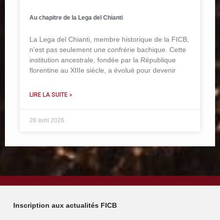
Au chapitre de la Lega del Chianti
La Lega del Chianti, membre historique de la FICB,
n’est pas seulement une confrérie bachique. Cette
institution ancestrale, fondée par la République
florentine au XIIIe siècle, a évolué pour devenir
LIRE LA SUITE »
28 avril 2026
Inscription aux actualités FICB