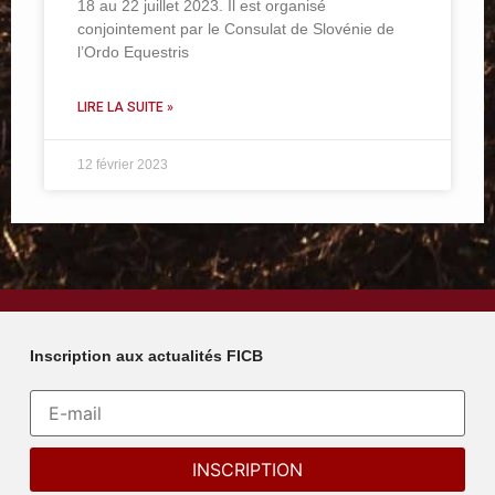
18 au 22 juillet 2023. Il est organisé
conjointement par le Consulat de Slovénie de
l’Ordo Equestris
LIRE LA SUITE »
12 février 2023
Inscription aux actualités FICB