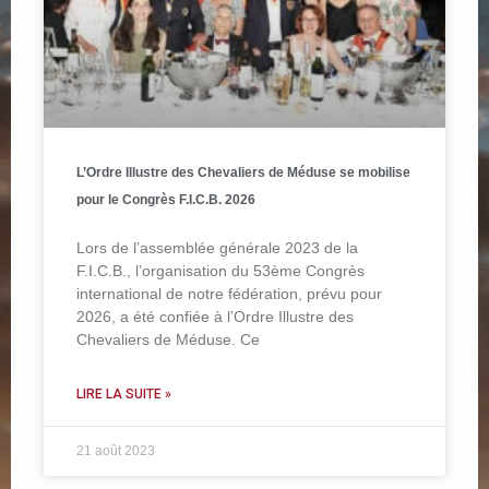
L’Ordre Illustre des Chevaliers de Méduse se mobilise
pour le Congrès F.I.C.B. 2026
Lors de l’assemblée générale 2023 de la
F.I.C.B., l’organisation du 53ème Congrès
international de notre fédération, prévu pour
2026, a été confiée à l’Ordre Illustre des
Chevaliers de Méduse. Ce
LIRE LA SUITE »
21 août 2023