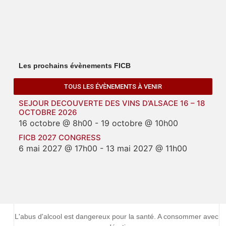
Les prochains évènements FICB
TOUS LES ÉVÈNEMENTS À VENIR
SEJOUR DECOUVERTE DES VINS D’ALSACE 16 – 18
OCTOBRE 2026
16 octobre @ 8h00
-
19 octobre @ 10h00
FICB 2027 CONGRESS
6 mai 2027 @ 17h00
-
13 mai 2027 @ 11h00
L'abus d'alcool est dangereux pour la santé. A consommer avec