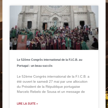
Le 52ème Congrès international de la F.I.C.B. au
Portugal : un beau succès
Le 52ème Congrès international de la F.I.C.B. a
été ouvert le samedi 27 mai par une allocution
du Président de la République portugaise
Marcelo Rebelo de Sousa et un message de
LIRE LA SUITE »