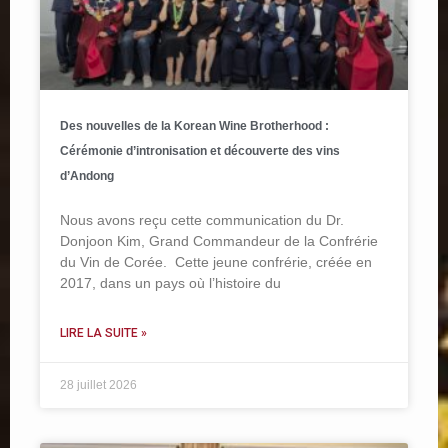
Des nouvelles de la Korean Wine Brotherhood :
Cérémonie d’intronisation et découverte des vins
d’Andong
Nous avons reçu cette communication du Dr.
Donjoon Kim, Grand Commandeur de la Confrérie
du Vin de Corée. Cette jeune confrérie, créée en
2017, dans un pays où l’histoire du
LIRE LA SUITE »
28 juillet 2026