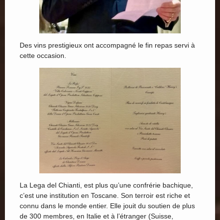
Des vins prestigieux ont accompagné le fin repas servi à
cette occasion.
La Lega del Chianti, est plus qu’une confrérie bachique,
c’est une institution en Toscane. Son terroir est riche et
connu dans le monde entier. Elle jouit du soutien de plus
de 300 membres, en Italie et à l’étranger (Suisse,