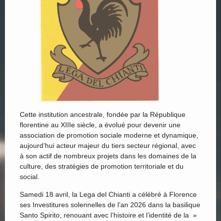
Cette institution ancestrale, fondée par la République
florentine au XIIIe siècle, a évolué pour devenir une
association de promotion sociale moderne et dynamique,
aujourd’hui acteur majeur du tiers secteur régional, avec
à son actif de nombreux projets dans les domaines de la
culture, des stratégies de promotion territoriale et du
social.
Samedi 18 avril, la Lega del Chianti a célébré à Florence
ses Investitures solennelles de l’an 2026 dans la basilique
Santo Spirito, renouant avec l’histoire et l’identité de la »