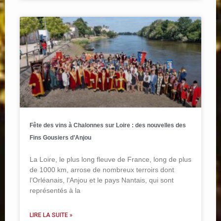
Fête des vins à Chalonnes sur Loire : des nouvelles des
Fins Gousiers d’Anjou
La Loire, le plus long fleuve de France, long de plus
de 1000 km, arrose de nombreux terroirs dont
l’Orléanais, l’Anjou et le pays Nantais, qui sont
représentés à la
LIRE LA SUITE »