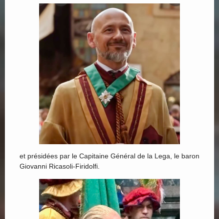
et présidées par le Capitaine Général de la Lega, le baron
Giovanni Ricasoli-Firidolfi.