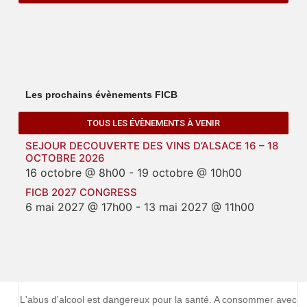
Les prochains évènements FICB
TOUS LES ÉVÈNEMENTS À VENIR
SEJOUR DECOUVERTE DES VINS D’ALSACE 16 – 18
OCTOBRE 2026
16 octobre @ 8h00
-
19 octobre @ 10h00
FICB 2027 CONGRESS
6 mai 2027 @ 17h00
-
13 mai 2027 @ 11h00
L'abus d'alcool est dangereux pour la santé. A consommer avec