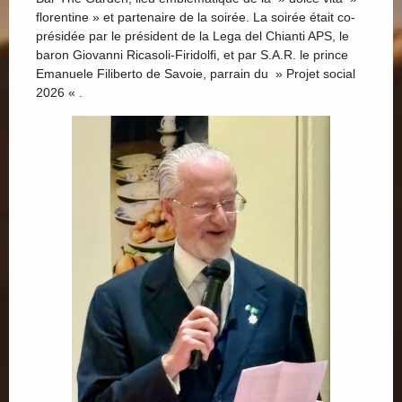
florentine » et partenaire de la soirée. La soirée était co-
présidée par le président de la Lega del Chianti APS, le
baron Giovanni Ricasoli-Firidolfi, et par S.A.R. le prince
Emanuele Filiberto de Savoie, parrain du » Projet social
2026 « .