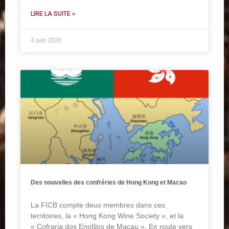
LIRE LA SUITE »
4 juin 2026
Des nouvelles des confréries de Hong Kong et Macao
La FICB compte deux membres dans ces
territoires, la « Hong Kong Wine Society », et la
« Cofraria dos Enofilos de Macau ». En route vers