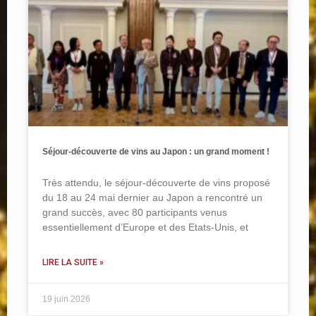
Séjour-découverte de vins au Japon : un grand moment !
Très attendu, le séjour-découverte de vins proposé
du 18 au 24 mai dernier au Japon a rencontré un
grand succès, avec 80 participants venus
essentiellement d’Europe et des Etats-Unis, et
LIRE LA SUITE »
19 juin 2026