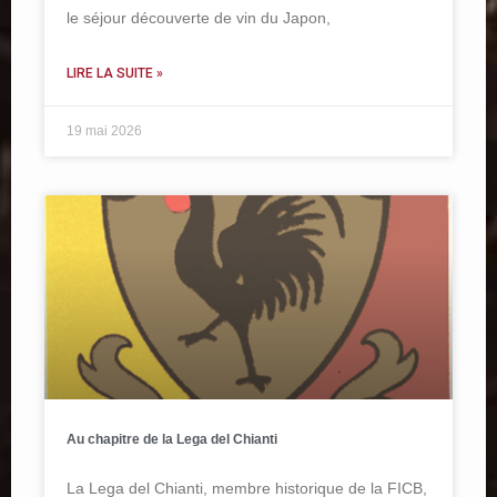
le séjour découverte de vin du Japon,
LIRE LA SUITE »
19 mai 2026
Au chapitre de la Lega del Chianti
La Lega del Chianti, membre historique de la FICB,