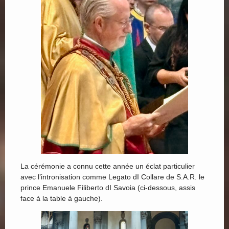
La cérémonie a connu cette année un éclat particulier
avec l’intronisation comme Legato dI Collare de S.A.R. le
prince Emanuele Filiberto dI Savoia (ci-dessous, assis
face à la table à gauche).