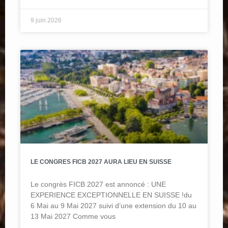
9 juin 2026
LE CONGRES FICB 2027 AURA LIEU EN SUISSE
Le congrès FICB 2027 est annoncé : UNE
EXPERIENCE EXCEPTIONNELLE EN SUISSE !du
6 Mai au 9 Mai 2027 suivi d’une extension du 10 au
13 Mai 2027 Comme vous