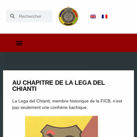
AU CHAPITRE DE LA LEGA DEL
CHIANTI
La Lega del Chianti, membre historique de la FICB, n’est
pas seulement une confrérie bachique.