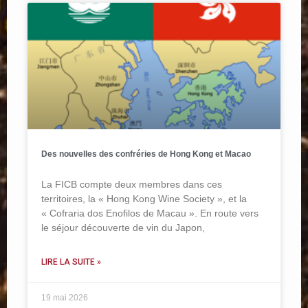
Des nouvelles des confréries de Hong Kong et Macao
La FICB compte deux membres dans ces
territoires, la « Hong Kong Wine Society », et la
« Cofraria dos Enofilos de Macau ». En route vers
le séjour découverte de vin du Japon,
LIRE LA SUITE »
19 mai 2026