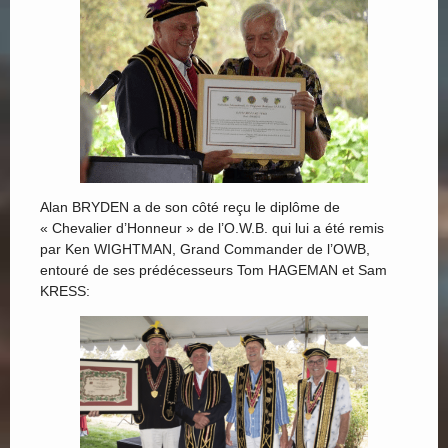
Alan BRYDEN a de son côté reçu le diplôme de
« Chevalier d’Honneur » de l’O.W.B. qui lui a été remis
par Ken WIGHTMAN, Grand Commander de l’OWB,
entouré de ses prédécesseurs Tom HAGEMAN et Sam
KRESS: