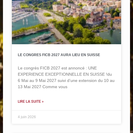
LE CONGRES FICB 2027 AURA LIEU EN SUISSE
Le congrès FICB 2027 est annoncé : UNE
EXPERIENCE EXCEPTIONNELLE EN SUISSE !du
6 Mai au 9 Mai 2027 suivi d’une extension du 10 au
13 Mai 2027 Comme vous
LIRE LA SUITE »
4 juin 2026