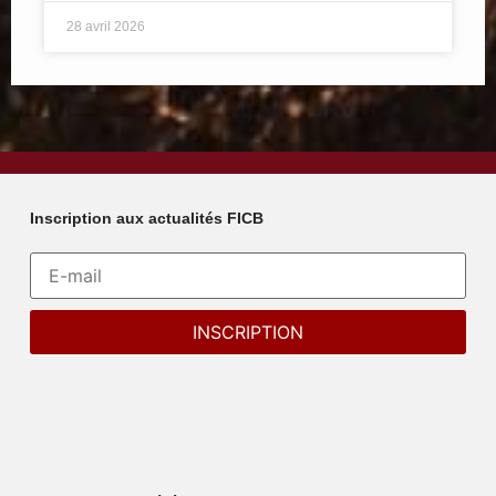
28 avril 2026
Inscription aux actualités FICB