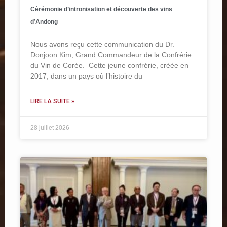
Cérémonie d’intronisation et découverte des vins
d’Andong
Nous avons reçu cette communication du Dr.
Donjoon Kim, Grand Commandeur de la Confrérie
du Vin de Corée. Cette jeune confrérie, créée en
2017, dans un pays où l’histoire du
LIRE LA SUITE »
28 juillet 2026