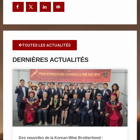
TOUTES LES ACTUALITÉS
DERNIÈRES ACTUALITÉS
Des nouvelles de la Korean Wine Brotherhood :