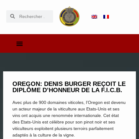
OREGON: DENIS BURGER REÇOIT LE
DIPLÔME D’HONNEUR DE LA F.I.C.B.
Avec plus de 900 domaines viticoles, l’Oregon est devenu
un acteur majeur de la viticulture aux Etats-Unis et ses
vins ont acquis une renommée internationale. Cet état
des Etats-Unis est célèbre pour son pinot noir et ses
viticulteurs exploitent plusieurs terroirs parfaitement
adaptés à la culture de la vigne.