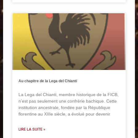
Au chapitre de la Lega del Chianti
La Lega del Chianti, membre historique de la FICB,
n’est pas seulement une confrérie bachique. Cette
institution ancestrale, fondée par la République
florentine au XIIIe siècle, a évolué pour devenir
LIRE LA SUITE »