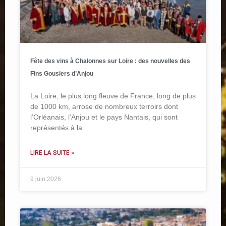
Fête des vins à Chalonnes sur Loire : des nouvelles des
Fins Gousiers d’Anjou
La Loire, le plus long fleuve de France, long de plus
de 1000 km, arrose de nombreux terroirs dont
l’Orléanais, l’Anjou et le pays Nantais, qui sont
représentés à la
LIRE LA SUITE »
9 juin 2026