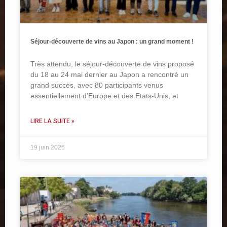
Séjour-découverte de vins au Japon : un grand moment !
Très attendu, le séjour-découverte de vins proposé
du 18 au 24 mai dernier au Japon a rencontré un
grand succès, avec 80 participants venus
essentiellement d’Europe et des Etats-Unis, et
LIRE LA SUITE »
19 juin 2026