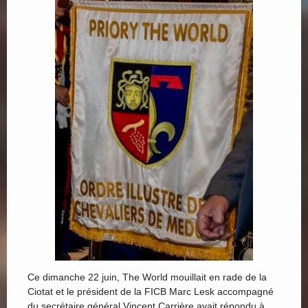
Ce dimanche 22 juin, The World mouillait en rade de la
Ciotat et le président de la FICB Marc Lesk accompagné
du secrétaire général Vincent Carrière avait répondu à