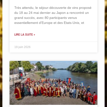
Très attendu, le séjour-découverte de vins proposé
du 18 au 24 mai dernier au Japon a rencontré un
grand succès, avec 80 participants venus
essentiellement d’Europe et des Etats-Unis, et
LIRE LA SUITE »
19 juin 2026