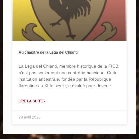
Au chapitre de la Lega del Chianti
La Lega del Chianti, membre historique de la FICB,
n’est pas seulement une confrérie bachique. Cette
institution ancestrale, fondée par la République
florentine au XIIIe siècle, a évolué pour devenir
LIRE LA SUITE »
28 avril 2026