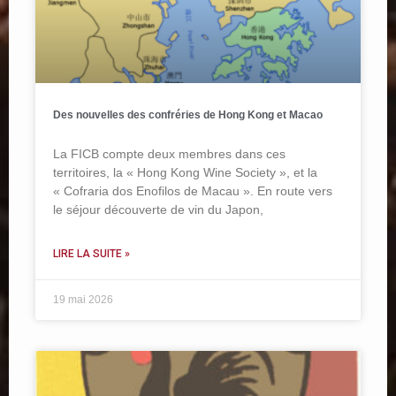
Des nouvelles des confréries de Hong Kong et Macao
La FICB compte deux membres dans ces
territoires, la « Hong Kong Wine Society », et la
« Cofraria dos Enofilos de Macau ». En route vers
le séjour découverte de vin du Japon,
LIRE LA SUITE »
19 mai 2026