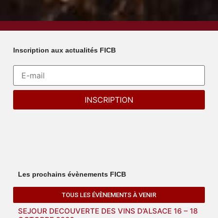
Inscription aux actualités FICB
Les prochains évènements FICB
TOUS LES ÉVÈNEMENTS À VENIR
SEJOUR DECOUVERTE DES VINS D’ALSACE 16 – 18