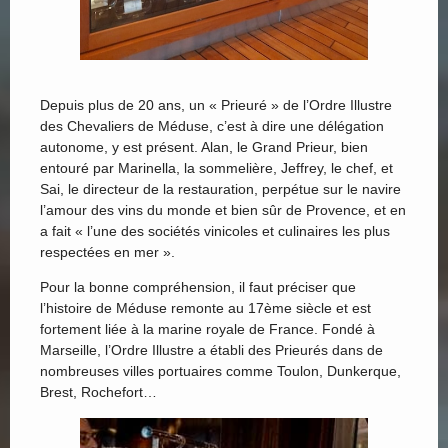
Depuis plus de 20 ans, un « Prieuré » de l’Ordre Illustre
des Chevaliers de Méduse, c’est à dire une délégation
autonome, y est présent. Alan, le Grand Prieur, bien
entouré par Marinella, la sommelière, Jeffrey, le chef, et
Sai, le directeur de la restauration, perpétue sur le navire
l’amour des vins du monde et bien sûr de Provence, et en
a fait « l’une des sociétés vinicoles et culinaires les plus
respectées en mer ».
Pour la bonne compréhension, il faut préciser que
l’histoire de Méduse remonte au 17ème siècle et est
fortement liée à la marine royale de France. Fondé à
Marseille, l’Ordre Illustre a établi des Prieurés dans de
nombreuses villes portuaires comme Toulon, Dunkerque,
Brest, Rochefort…