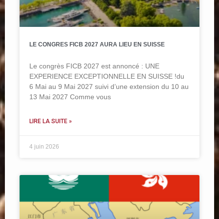
LE CONGRES FICB 2027 AURA LIEU EN SUISSE
Le congrès FICB 2027 est annoncé : UNE
EXPERIENCE EXCEPTIONNELLE EN SUISSE !du
6 Mai au 9 Mai 2027 suivi d’une extension du 10 au
13 Mai 2027 Comme vous
LIRE LA SUITE »
4 juin 2026