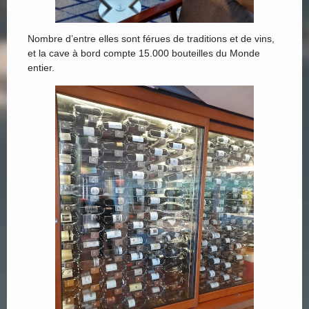
Nombre d’entre elles sont férues de traditions et de vins,
et la cave à bord compte 15.000 bouteilles du Monde
entier.