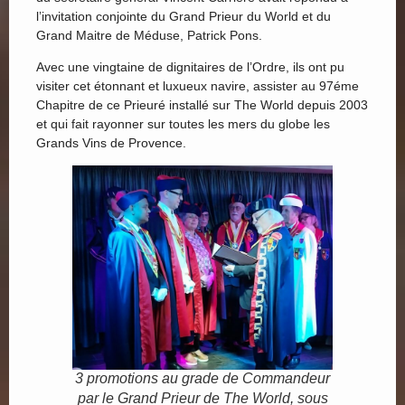
l’invitation conjointe du Grand Prieur du World et du
Grand Maitre de Méduse, Patrick Pons.
Avec une vingtaine de dignitaires de l’Ordre, ils ont pu
visiter cet étonnant et luxueux navire, assister au 97éme
Chapitre de ce Prieuré installé sur The World depuis 2003
et qui fait rayonner sur toutes les mers du globe les
Grands Vins de Provence.
3 promotions au grade de Commandeur
par le Grand Prieur de The World, sous