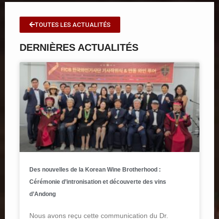
TOUTES LES ACTUALITÉS
DERNIÈRES ACTUALITÉS
Des nouvelles de la Korean Wine Brotherhood :
Cérémonie d’intronisation et découverte des vins
d’Andong
Nous avons reçu cette communication du Dr.