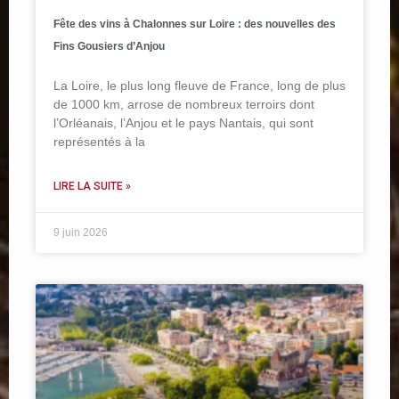
Fête des vins à Chalonnes sur Loire : des nouvelles des
Fins Gousiers d’Anjou
La Loire, le plus long fleuve de France, long de plus
de 1000 km, arrose de nombreux terroirs dont
l’Orléanais, l’Anjou et le pays Nantais, qui sont
représentés à la
LIRE LA SUITE »
9 juin 2026