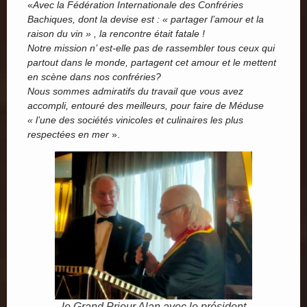
«
Avec la Fédération Internationale des Confréries
Bachiques, dont la devise est : « partager l’amour et la
raison du vin » , la rencontre était fatale !
Notre mission n’ est-elle pas de rassembler tous ceux qui
partout dans le monde, partagent cet amour et le mettent
en scène dans nos confréries?
Nous sommes admiratifs du travail que vous avez
accompli, entouré des meilleurs, pour faire de Méduse
« l’une des sociétés vinicoles et culinaires les plus
respectées en mer
».
le Grand Prieur Alan avec le président