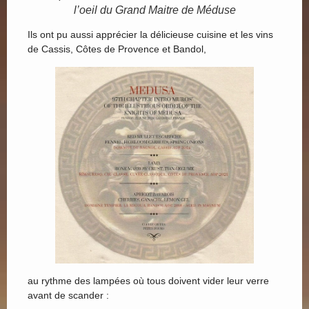
l’oeil du Grand Maitre de Méduse
Ils ont pu aussi apprécier la délicieuse cuisine et les vins
de Cassis, Côtes de Provence et Bandol,
au rythme des lampées où tous doivent vider leur verre
avant de scander :