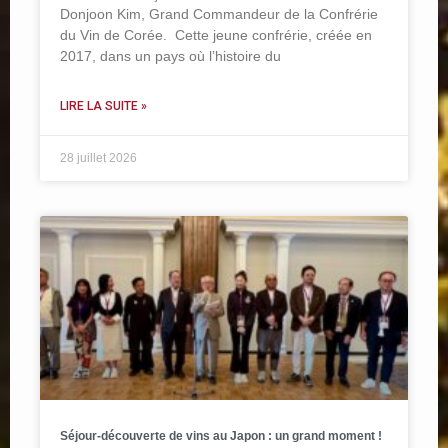
Donjoon Kim, Grand Commandeur de la Confrérie
du Vin de Corée. Cette jeune confrérie, créée en
2017, dans un pays où l’histoire du
LIRE LA SUITE »
28 juillet 2026
Séjour-découverte de vins au Japon : un grand moment !