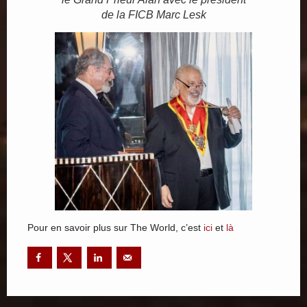
de la FICB Marc Lesk
Pour en savoir plus sur The World, c’est
ici
et
là