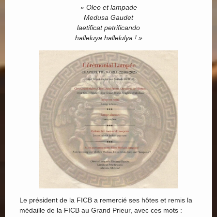
« Oleo et lampade
Medusa Gaudet
laetificat petrificando
halleluya hallelulya ! »
Le président de la FICB a remercié ses hôtes et remis la
médaille de la FICB au Grand Prieur, avec ces mots :