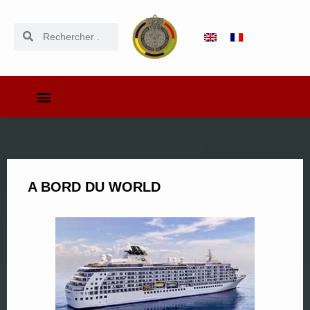
A BORD DU WORLD