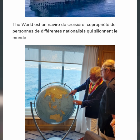
The World est un navire de croisière, copropriété de
personnes de différentes nationalités qui sillonnent le
monde.