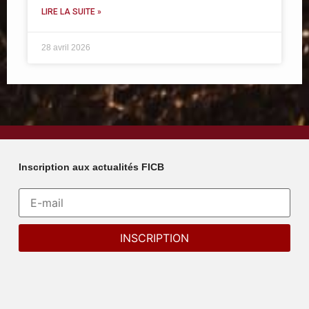
LIRE LA SUITE »
28 avril 2026
Inscription aux actualités FICB