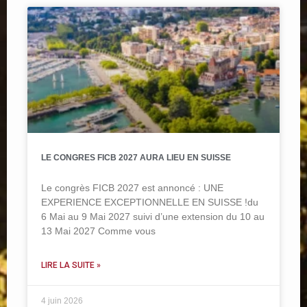
LE CONGRES FICB 2027 AURA LIEU EN SUISSE
Le congrès FICB 2027 est annoncé : UNE
EXPERIENCE EXCEPTIONNELLE EN SUISSE !du
6 Mai au 9 Mai 2027 suivi d’une extension du 10 au
13 Mai 2027 Comme vous
LIRE LA SUITE »
4 juin 2026