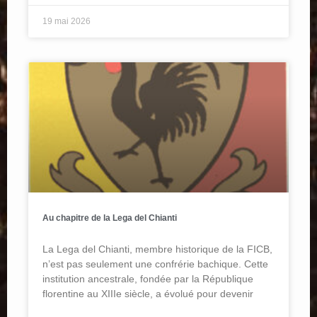
19 mai 2026
Au chapitre de la Lega del Chianti
La Lega del Chianti, membre historique de la FICB,
n’est pas seulement une confrérie bachique. Cette
institution ancestrale, fondée par la République
florentine au XIIIe siècle, a évolué pour devenir