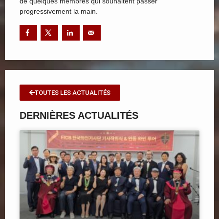
de quelques membres qui souhaitent passer
progressivement la main.
TOUTES LES ACTUALITÉS
DERNIÈRES ACTUALITÉS