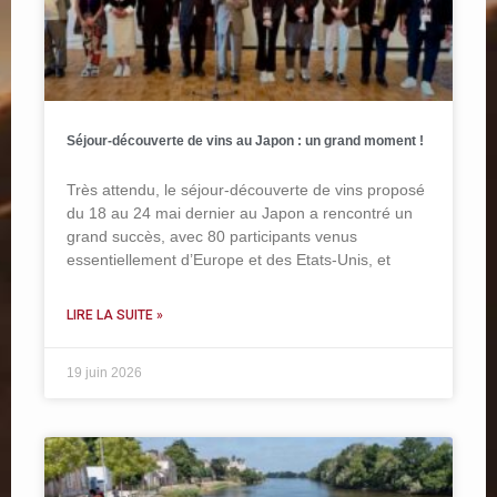
Séjour-découverte de vins au Japon : un grand moment !
Très attendu, le séjour-découverte de vins proposé
du 18 au 24 mai dernier au Japon a rencontré un
grand succès, avec 80 participants venus
essentiellement d’Europe et des Etats-Unis, et
LIRE LA SUITE »
19 juin 2026