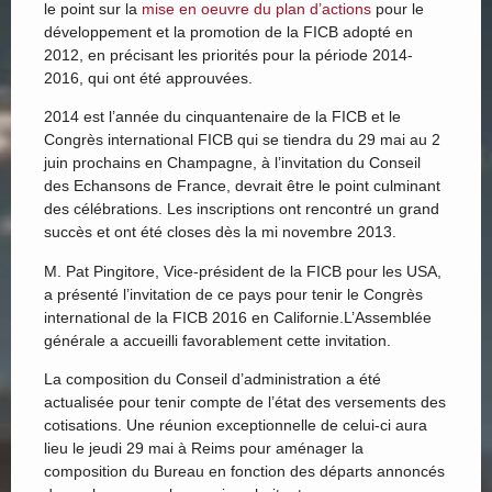
le point sur la
mise en oeuvre du plan d’actions
pour le
développement et la promotion de la FICB adopté en
2012, en précisant les priorités pour la période 2014-
2016, qui ont été approuvées.
2014 est l’année du cinquantenaire de la FICB et le
Congrès international FICB qui se tiendra du 29 mai au 2
juin prochains en Champagne, à l’invitation du Conseil
des Echansons de France, devrait être le point culminant
des célébrations. Les inscriptions ont rencontré un grand
succès et ont été closes dès la mi novembre 2013.
M. Pat Pingitore, Vice-président de la FICB pour les USA,
a présenté l’invitation de ce pays pour tenir le Congrès
international de la FICB 2016 en Californie.L’Assemblée
générale a accueilli favorablement cette invitation.
La composition du Conseil d’administration a été
actualisée pour tenir compte de l’état des versements des
cotisations. Une réunion exceptionnelle de celui-ci aura
lieu le jeudi 29 mai à Reims pour aménager la
composition du Bureau en fonction des départs annoncés