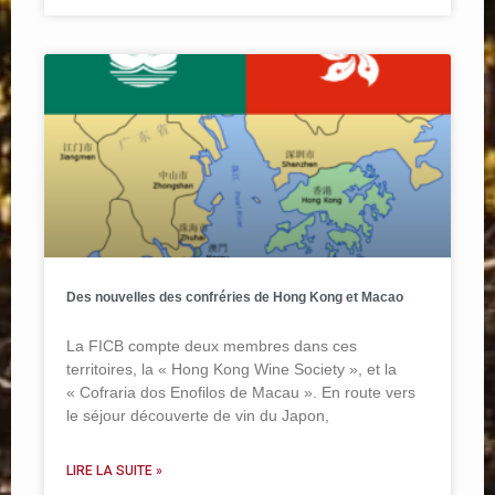
Des nouvelles des confréries de Hong Kong et Macao
La FICB compte deux membres dans ces
territoires, la « Hong Kong Wine Society », et la
« Cofraria dos Enofilos de Macau ». En route vers
le séjour découverte de vin du Japon,
LIRE LA SUITE »