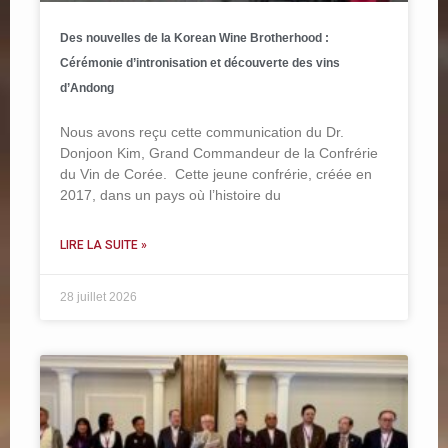
Des nouvelles de la Korean Wine Brotherhood :
Cérémonie d’intronisation et découverte des vins
d’Andong
Nous avons reçu cette communication du Dr.
Donjoon Kim, Grand Commandeur de la Confrérie
du Vin de Corée. Cette jeune confrérie, créée en
2017, dans un pays où l’histoire du
LIRE LA SUITE »
28 juillet 2026