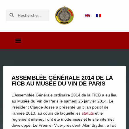
ASSEMBLÉE GÉNÉRALE 2014 DE LA
FICB AU MUSÉE DU VIN DE PARIS
L’Assemblée Générale ordinaire 2014 de la FICB a eu lieu
au Musée du Vin de Paris le samedi 25 janvier 2014. Le
Président Claude Josse a présenté un bilan positif de
l’année 2013, au cours de laquelle les
statuts
et le
règlement intérieur ont été modernisés et le site internet
développé. Le Premier Vice-président, Alan Bryden, a fait