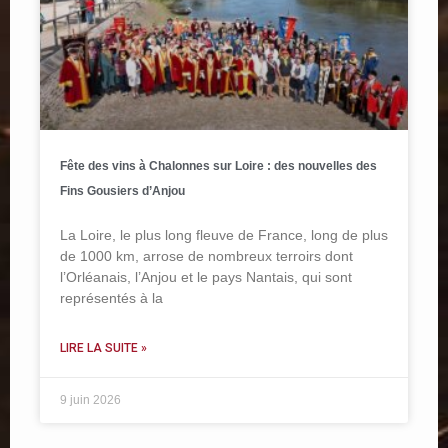
Fête des vins à Chalonnes sur Loire : des nouvelles des
Fins Gousiers d’Anjou
La Loire, le plus long fleuve de France, long de plus
de 1000 km, arrose de nombreux terroirs dont
l’Orléanais, l’Anjou et le pays Nantais, qui sont
représentés à la
LIRE LA SUITE »
9 juin 2026