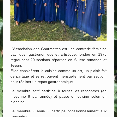
L’Association des Gourmettes est une confrérie féminine
bachique, gastronomique et artistique, fondée en 1978
regroupant 20 sections réparties en Suisse romande et
Tessin.
Elles considèrent la cuisine comme un art, un plaisir fait
de partage et se retrouvent mensuellement par section,
pour réaliser un repas gastronomique.
Le membre actif participe à toutes les rencontres (en
moyenne 8 par année) et passe en cuisine selon un
planning.
Le membre « amie » participe occasionnellement aux
rencontres.