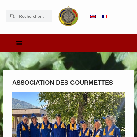
ASSOCIATION DES GOURMETTES