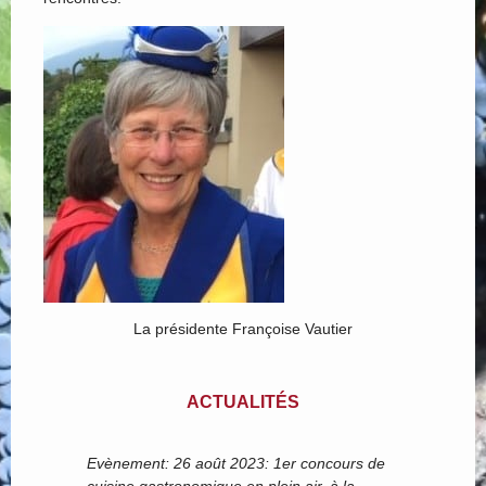
La présidente Françoise Vautier
ACTUALITÉS
Evènement: 26 août 2023: 1er concours de
cuisine gastronomique en plein air, à la