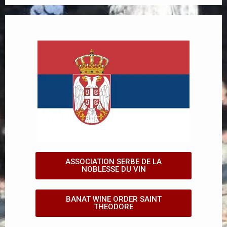
ASSOCIATION SERBE DE LA
NOBLESSE DU VIN
BANAT WINE ORDER SAINT
THEODORE