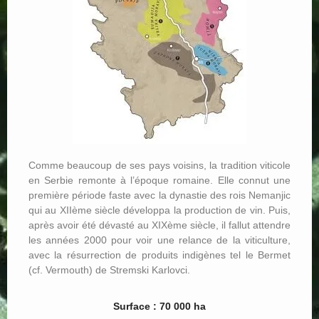
Comme beaucoup de ses pays voisins, la tradition viticole
en Serbie remonte à l’époque romaine. Elle connut une
première période faste avec la dynastie des rois Nemanjic
qui au XIIème siècle développa la production de vin. Puis,
après avoir été dévasté au XIXème siècle, il fallut attendre
les années 2000 pour voir une relance de la viticulture,
avec la résurrection de produits indigènes tel le Bermet
(cf. Vermouth) de Stremski Karlovci.
Surface : 70 000 ha