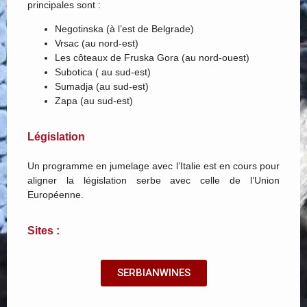
principales sont :
Negotinska (à l’est de Belgrade)
Vrsac (au nord-est)
Les côteaux de Fruska Gora (au nord-ouest)
Subotica ( au sud-est)
Sumadja (au sud-est)
Zapa (au sud-est)
Législation
Un programme en jumelage avec l’Italie est en cours pour
aligner la législation serbe avec celle de l’Union
Européenne.
Sites :
SERBIANWINES