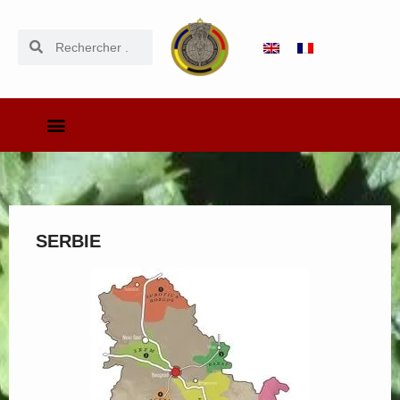
SERBIE