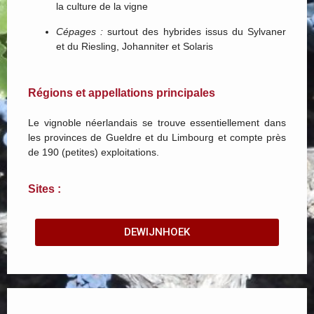
la culture de la vigne
Cépages :
surtout des hybrides issus du Sylvaner
et du Riesling, Johanniter et Solaris
Régions et appellations principales
Le vignoble néerlandais se trouve essentiellement dans
les provinces de Gueldre et du Limbourg et compte près
de 190 (petites) exploitations.
Sites :
DEWIJNHOEK