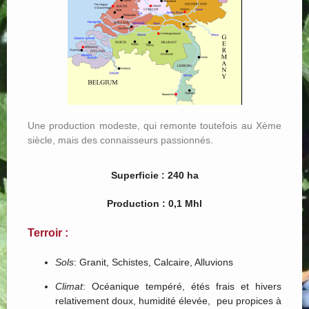
Une production modeste, qui remonte toutefois au Xème
siècle, mais des connaisseurs passionnés.
Superficie : 240 ha
Production : 0,1 Mhl
Terroir :
Sols
: Granit, Schistes, Calcaire, Alluvions
Climat
: Océanique tempéré, étés frais et hivers
relativement doux, humidité élevée, peu propices à