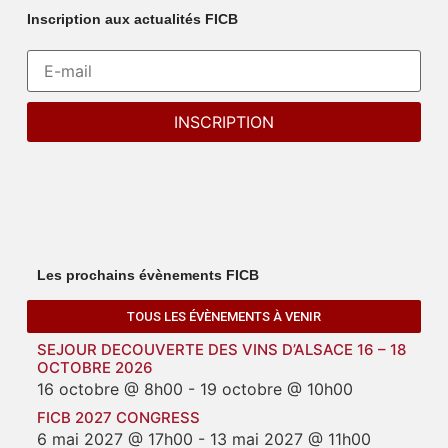
Inscription aux actualités FICB
Les prochains évènements FICB
TOUS LES ÉVÈNEMENTS À VENIR
SEJOUR DECOUVERTE DES VINS D’ALSACE 16 – 18
OCTOBRE 2026
16 octobre @ 8h00
-
19 octobre @ 10h00
FICB 2027 CONGRESS
6 mai 2027 @ 17h00
-
13 mai 2027 @ 11h00