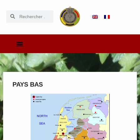
PAYS BAS