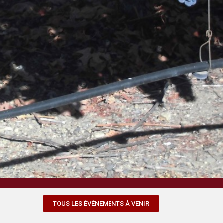
TOUS LES ÉVÈNEMENTS À VENIR