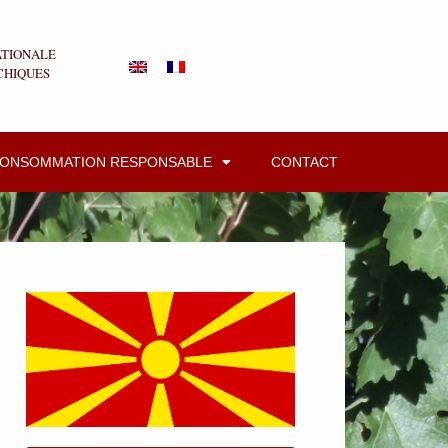
ATIONALE
CHIQUES
CONSOMMATION RESPONSABLE
CONTACT