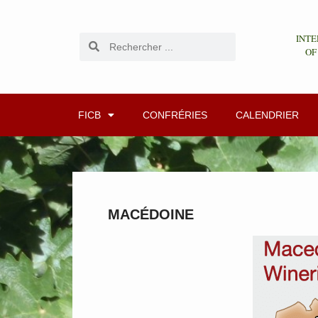
INTE
OF
FICB
CONFRÉRIES
CALENDRIER
MACÉDOINE