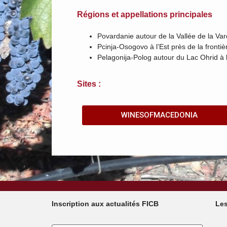
Régions et appellations principales
Povardanie autour de la Vallée de la Var
Pcinja-Osogovo à l’Est près de la frontiè
Pelagonija-Polog autour du Lac Ohrid à l
Sites :
WINESOFMACEDONIA
Inscription aux actualités FICB
Les