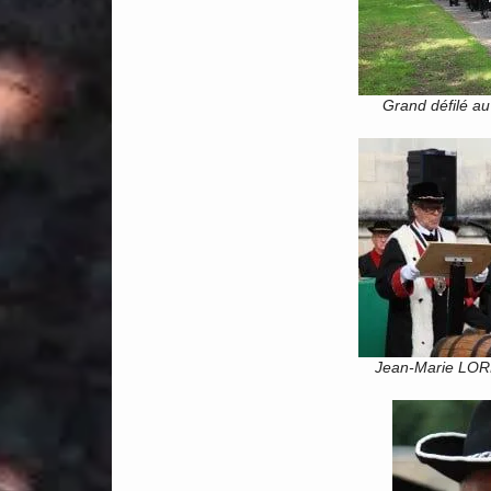
Grand défilé a
Jean-Marie LOR