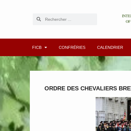
INTE
OF
FICB
CONFRÉRIES
CALENDRIER
ORDRE DES CHEVALIERS BRE