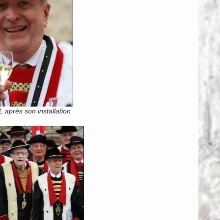
après son installation