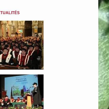
TUALITÉS