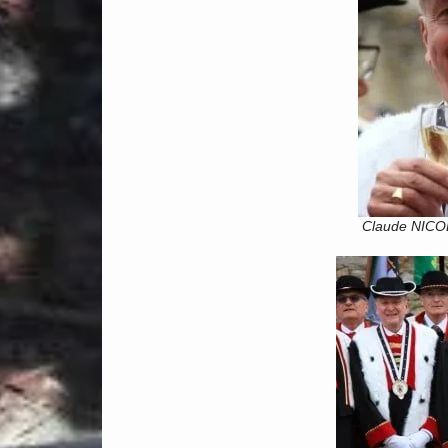
Claude NICOL 