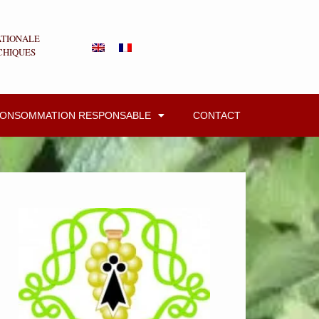
ATIONALE
CHIQUES
CONSOMMATION RESPONSABLE
CONTACT