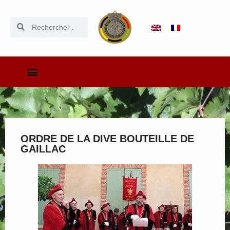
ORDRE DE LA DIVE BOUTEILLE DE
GAILLAC