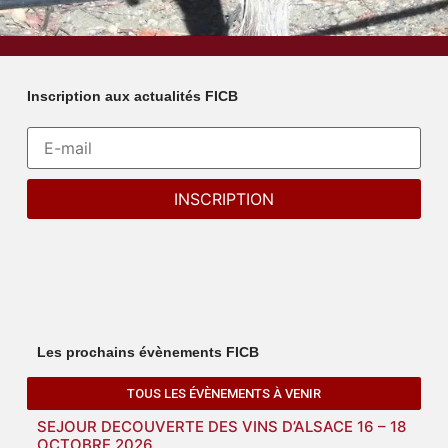
Inscription aux actualités FICB
Les prochains évènements FICB
TOUS LES ÉVÈNEMENTS À VENIR
SEJOUR DECOUVERTE DES VINS D’ALSACE 16 – 18
OCTOBRE 2026