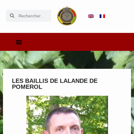
LES BAILLIS DE LALANDE DE
POMEROL