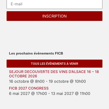
Les prochains évènements FICB
TOUS LES ÉVÈNEMENTS À VENIR
SEJOUR DECOUVERTE DES VINS D’ALSACE 16 – 18
OCTOBRE 2026
16 octobre @ 8h00
-
19 octobre @ 10h00
FICB 2027 CONGRESS
6 mai 2027 @ 17h00
-
13 mai 2027 @ 11h00