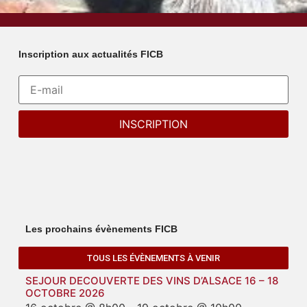
Inscription aux actualités FICB
Les prochains évènements FICB
TOUS LES ÉVÈNEMENTS À VENIR
SEJOUR DECOUVERTE DES VINS D’ALSACE 16 – 18
OCTOBRE 2026