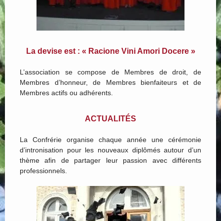
La devise est : « Racione Vini Amori Docere »
L’association se compose de Membres de droit, de
Membres d’honneur, de Membres bienfaiteurs et de
Membres actifs ou adhérents.
ACTUALITÉS
La Confrérie organise chaque année une cérémonie
d’intronisation pour les nouveaux diplômés autour d’un
thème afin de partager leur passion avec différents
professionnels.