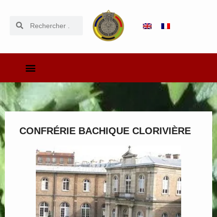
CONFRÉRIE BACHIQUE CLORIVIÈRE