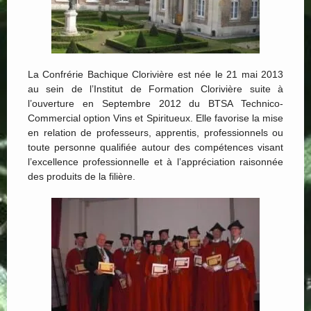
La Confrérie Bachique Clorivière est née le 21 mai 2013
au sein de l’Institut de Formation Clorivière suite à
l’ouverture en Septembre 2012 du BTSA Technico-
Commercial option Vins et Spiritueux. Elle favorise la mise
en relation de professeurs, apprentis, professionnels ou
toute personne qualifiée autour des compétences visant
l’excellence professionnelle et à l’appréciation raisonnée
des produits de la filière.