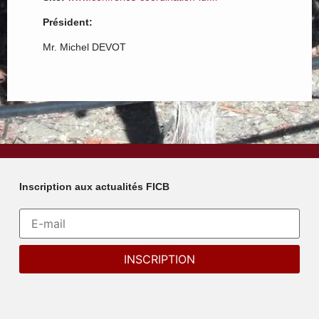
Président:
Mr. Michel DEVOT
Inscription aux actualités FICB