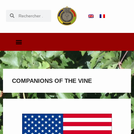
COMPANIONS OF THE VINE