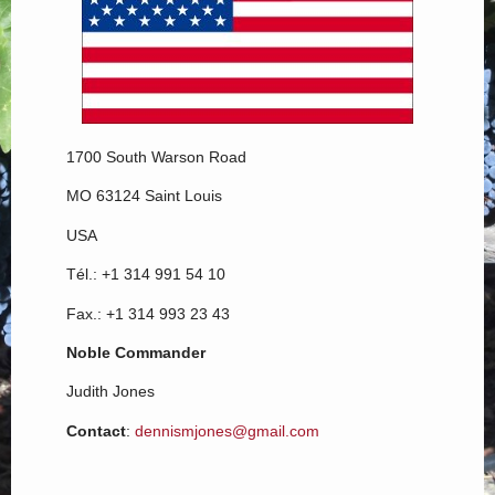
1700 South Warson Road
MO 63124 Saint Louis
USA
Tél.: +1 314 991 54 10
Fax.: +1 314 993 23 43
Noble Commander
Judith Jones
Contact
:
dennismjones@gmail.com