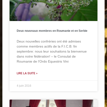
Deux nouveaux membres en Roumanie et en Serbie
Deux nouvelles confréries ont été admises
comme membres actifs de la F.I.C.B. fin
septembre: nous leur souhaitons la bienvenue
dans notre fédération! – le Consulat de
Roumanie de l’Ordo Equestris Vini
LIRE LA SUITE »
4 juin 2016