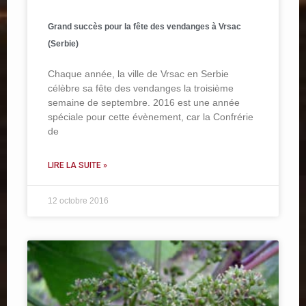
Grand succès pour la fête des vendanges à Vrsac
(Serbie)
Chaque année, la ville de Vrsac en Serbie
célèbre sa fête des vendanges la troisième
semaine de septembre. 2016 est une année
spéciale pour cette évènement, car la Confrérie
de
LIRE LA SUITE »
12 octobre 2016