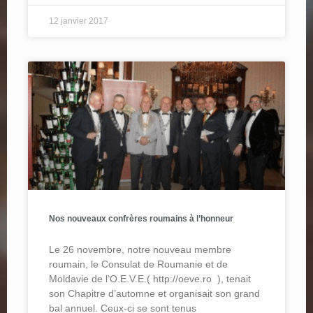
12 janvier 2017
Nos nouveaux confrères roumains à l’honneur
Le 26 novembre, notre nouveau membre
roumain, le Consulat de Roumanie et de
Moldavie de l’O.E.V.E.( http://oeve.ro ), tenait
son Chapitre d’automne et organisait son grand
bal annuel. Ceux-ci se sont tenus