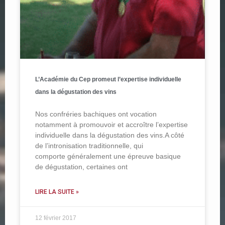
L’Académie du Cep promeut l’expertise individuelle
dans la dégustation des vins
Nos confréries bachiques ont vocation
notamment à promouvoir et accroître l’expertise
individuelle dans la dégustation des vins.A côté
de l’intronisation traditionnelle, qui
comporte généralement une épreuve basique
de dégustation, certaines ont
LIRE LA SUITE »
12 février 2017