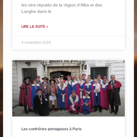
les vins réputés de la région d’Alba et des
Langhe dans le
LIRE LA SUITE »
4 novembre 2016
Les confréries portugaises à Paris