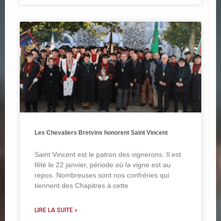
Les Chevaliers Bretvins honorent Saint Vincent
Saint Vincent est le patron des vignerons. Il est
fêté le 22 janvier, période où la vigne est au
repos. Nombreuses sont nos confréries qui
tiennent des Chapitres à cette
LIRE LA SUITE »