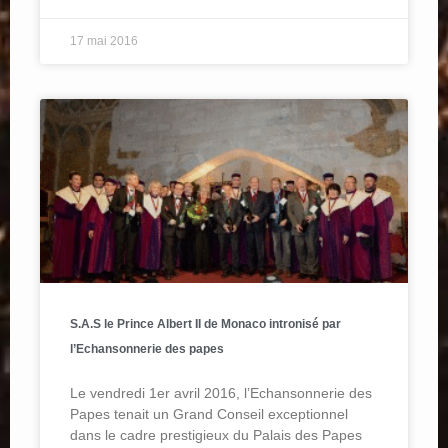
17 mai 2016
S.A.S le Prince Albert II de Monaco intronisé par
l’Echansonnerie des papes
Le vendredi 1er avril 2016, l’Echansonnerie des
Papes tenait un Grand Conseil exceptionnel
dans le cadre prestigieux du Palais des Papes