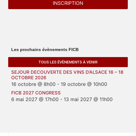
Les prochains évènements FICB
TOUS LES ÉVÈNEMENTS À VENIR
SEJOUR DECOUVERTE DES VINS D’ALSACE 16 – 18
OCTOBRE 2026
16 octobre @ 8h00
-
19 octobre @ 10h00
FICB 2027 CONGRESS
6 mai 2027 @ 17h00
-
13 mai 2027 @ 11h00