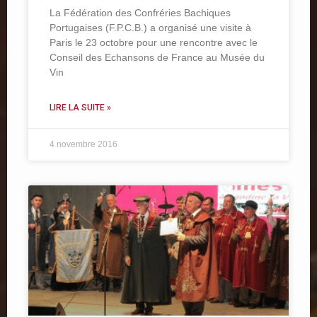
La Fédération des Confréries Bachiques
Portugaises (F.P.C.B.) a organisé une visite à
Paris le 23 octobre pour une rencontre avec le
Conseil des Echansons de France au Musée du
Vin
LIRE LA SUITE »
4 novembre 2016