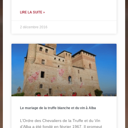
LIRE LA SUITE »
2 décembre 2016
Le mariage de la truffe blanche et du vin à Alba
L’Ordre des Chevaliers de la Truffe et du Vin
d’Alba a été fondé en février 1967. Il promeut