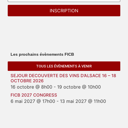
Les prochains évènements FICB
TOUS LES ÉVÈNEMENTS À VENIR
SEJOUR DECOUVERTE DES VINS D’ALSACE 16 – 18
OCTOBRE 2026
16 octobre @ 8h00
-
19 octobre @ 10h00
FICB 2027 CONGRESS
6 mai 2027 @ 17h00
-
13 mai 2027 @ 11h00