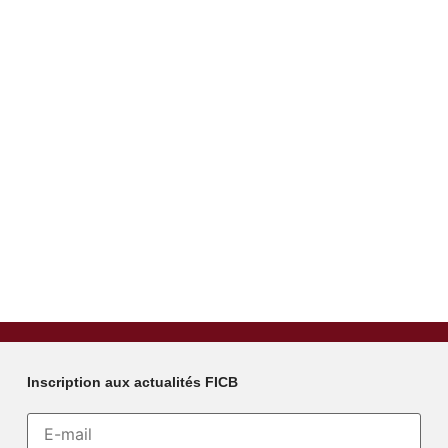
Inscription aux actualités FICB