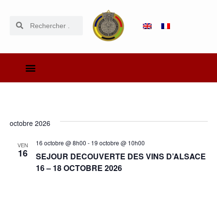
octobre 2026
16 octobre @ 8h00
-
19 octobre @ 10h00
VEN
16
SEJOUR DECOUVERTE DES VINS D’ALSACE
16 – 18 OCTOBRE 2026