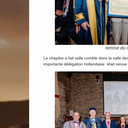
remise du 
Le chapitre a fait salle comble dans la salle
importante délégation hollandaise était venue