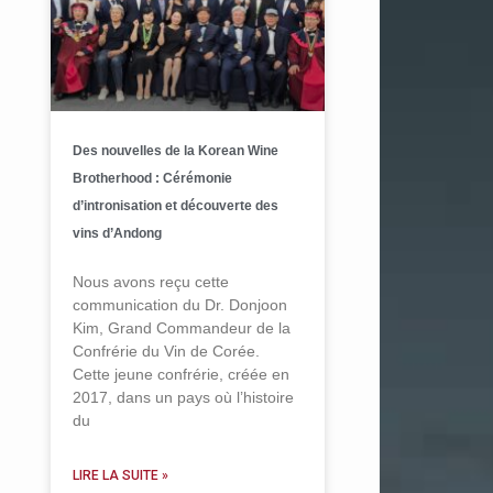
Des nouvelles de la Korean Wine
Brotherhood : Cérémonie
d’intronisation et découverte des
vins d’Andong
Nous avons reçu cette
communication du Dr. Donjoon
Kim, Grand Commandeur de la
Confrérie du Vin de Corée.
Cette jeune confrérie, créée en
2017, dans un pays où l’histoire
du
LIRE LA SUITE »