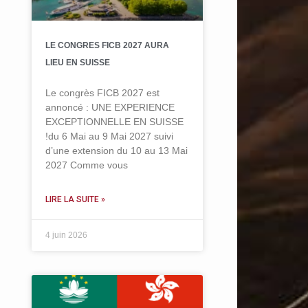
LE CONGRES FICB 2027 AURA
LIEU EN SUISSE
Le congrès FICB 2027 est
annoncé : UNE EXPERIENCE
EXCEPTIONNELLE EN SUISSE
!du 6 Mai au 9 Mai 2027 suivi
d’une extension du 10 au 13 Mai
2027 Comme vous
LIRE LA SUITE »
4 juin 2026