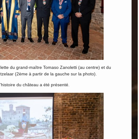
oulette du grand-maître Tomaso Zanoletti (au centre) et du
tzelaar (2ème à partir de la gauche sur la photo).
’histoire du château a été présenté.