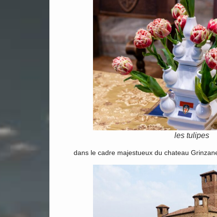
les tulipes
dans le cadre majestueux du chateau Grinzan