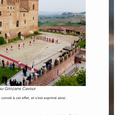
eau Grinzane Cavour
convié à cet effet, et s’est exprimé ainsi :