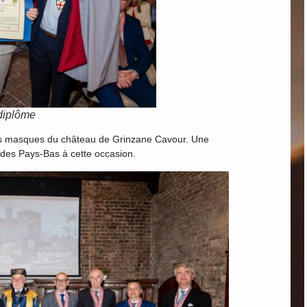
diplôme
 des masques du château de Grinzane Cavour. Une
 des Pays-Bas à cette occasion.