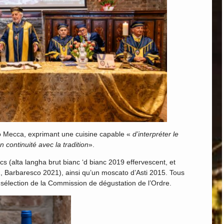
o Mecca, exprimant une cuisine capable «
d’interpréter le
n continuité avec la tradition
».
cs (alta langha brut bianc ‘d bianc 2019 effervescent, et
, Barbaresco 2021), ainsi qu’un moscato d’Asti 2015. Tous
 sélection de la Commission de dégustation de l’Ordre.