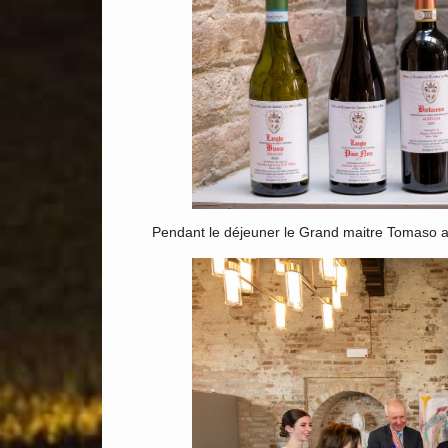
Pendant le déjeuner le Grand maitre Tomaso a r