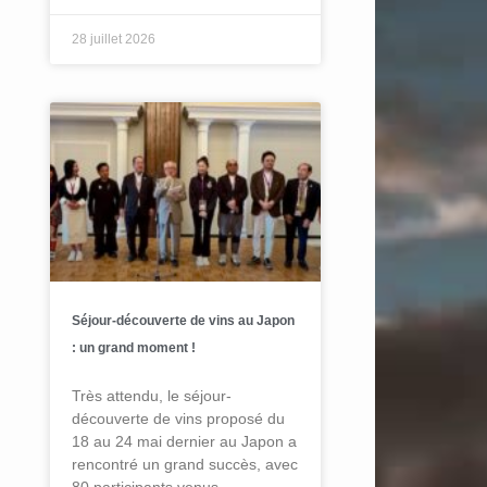
28 juillet 2026
Séjour-découverte de vins au Japon
: un grand moment !
Très attendu, le séjour-
découverte de vins proposé du
18 au 24 mai dernier au Japon a
rencontré un grand succès, avec