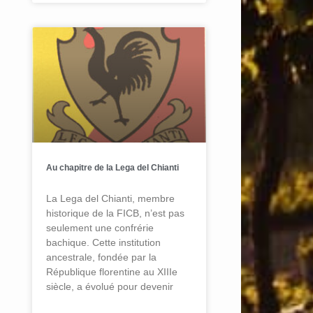
Au chapitre de la Lega del Chianti
La Lega del Chianti, membre
historique de la FICB, n’est pas
seulement une confrérie
bachique. Cette institution
ancestrale, fondée par la
République florentine au XIIIe
siècle, a évolué pour devenir