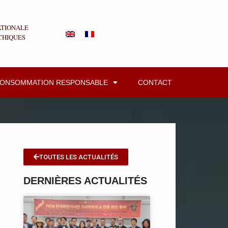
ATIONALE
CHIQUES
CONSOMMATION RESPONSABLE
CONTACT
TOUTES LES ACTUALITÉS
DERNIÈRES ACTUALITÉS