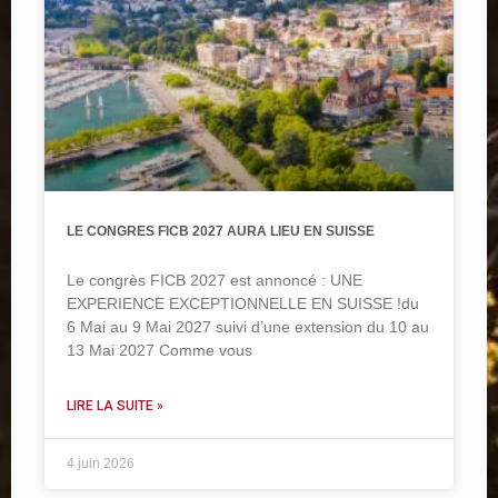
LE CONGRES FICB 2027 AURA LIEU EN SUISSE
Le congrès FICB 2027 est annoncé : UNE
EXPERIENCE EXCEPTIONNELLE EN SUISSE !du
6 Mai au 9 Mai 2027 suivi d’une extension du 10 au
13 Mai 2027 Comme vous
LIRE LA SUITE »
4 juin 2026