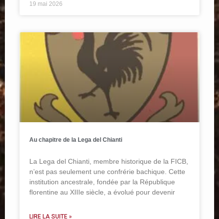
19 mai 2026
Au chapitre de la Lega del Chianti
La Lega del Chianti, membre historique de la FICB,
n’est pas seulement une confrérie bachique. Cette
institution ancestrale, fondée par la République
florentine au XIIIe siècle, a évolué pour devenir
LIRE LA SUITE »