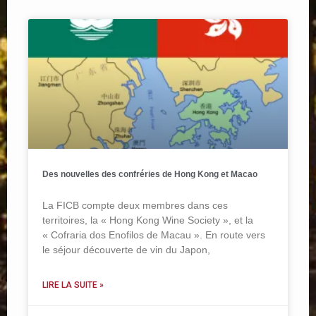
Des nouvelles des confréries de Hong Kong et Macao
La FICB compte deux membres dans ces
territoires, la « Hong Kong Wine Society », et la
« Cofraria dos Enofilos de Macau ». En route vers
le séjour découverte de vin du Japon,
LIRE LA SUITE »