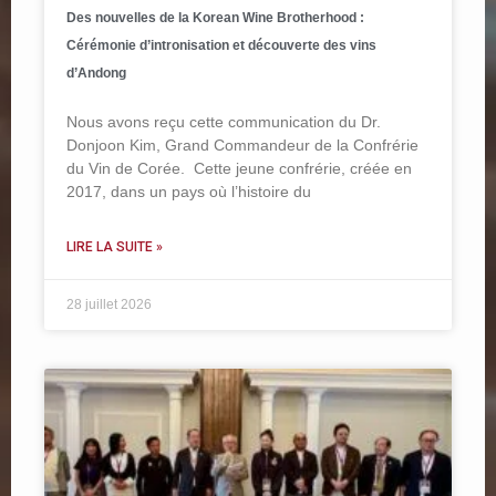
Des nouvelles de la Korean Wine Brotherhood :
Cérémonie d’intronisation et découverte des vins
d’Andong
Nous avons reçu cette communication du Dr.
Donjoon Kim, Grand Commandeur de la Confrérie
du Vin de Corée. Cette jeune confrérie, créée en
2017, dans un pays où l’histoire du
LIRE LA SUITE »
28 juillet 2026