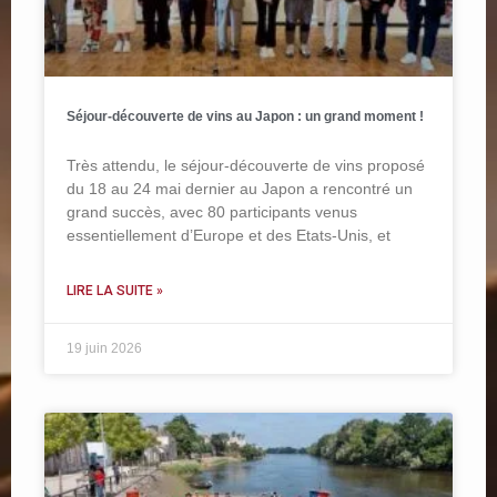
Séjour-découverte de vins au Japon : un grand moment !
Très attendu, le séjour-découverte de vins proposé
du 18 au 24 mai dernier au Japon a rencontré un
grand succès, avec 80 participants venus
essentiellement d’Europe et des Etats-Unis, et
LIRE LA SUITE »
19 juin 2026