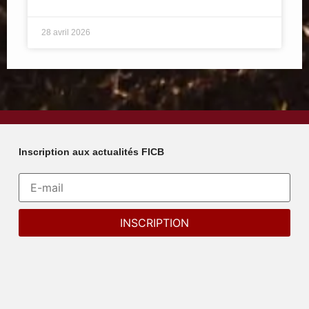
28 avril 2026
Inscription aux actualités FICB