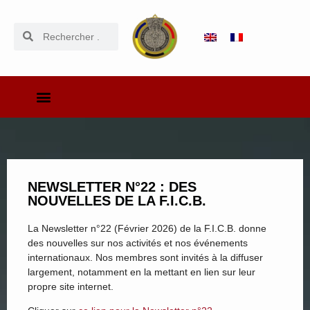
NEWSLETTER N°22 : DES
NOUVELLES DE LA F.I.C.B.
La Newsletter n°22 (Février 2026) de la F.I.C.B. donne
des nouvelles sur nos activités et nos événements
internationaux. Nos membres sont invités à la diffuser
largement, notamment en la mettant en lien sur leur
propre site internet.