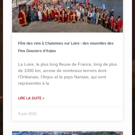
Fête des vins à Chalonnes sur Loire : des nouvelles des
Fins Gousiers d’Anjou
La Loire, le plus long fleuve de France, long de plus
de 1000 km, arrose de nombreux terroirs dont
l’Orléanais, l’Anjou et le pays Nantais, qui sont
représentés à la
LIRE LA SUITE »
9 juin 2026