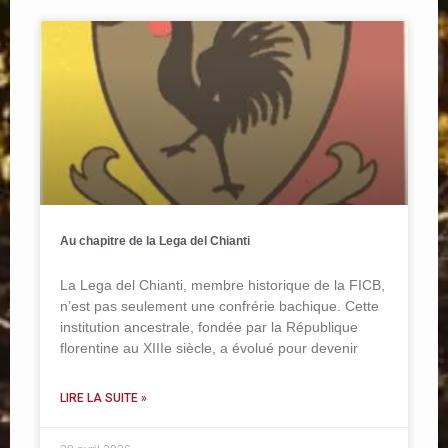
Au chapitre de la Lega del Chianti
La Lega del Chianti, membre historique de la FICB,
n’est pas seulement une confrérie bachique. Cette
institution ancestrale, fondée par la République
florentine au XIIIe siècle, a évolué pour devenir
LIRE LA SUITE »