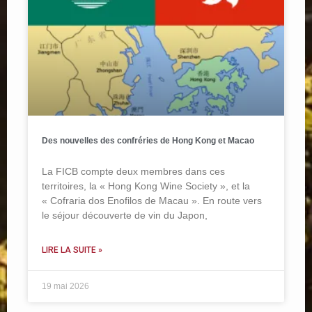
Des nouvelles des confréries de Hong Kong et Macao
La FICB compte deux membres dans ces
territoires, la « Hong Kong Wine Society », et la
« Cofraria dos Enofilos de Macau ». En route vers
le séjour découverte de vin du Japon,
LIRE LA SUITE »
19 mai 2026