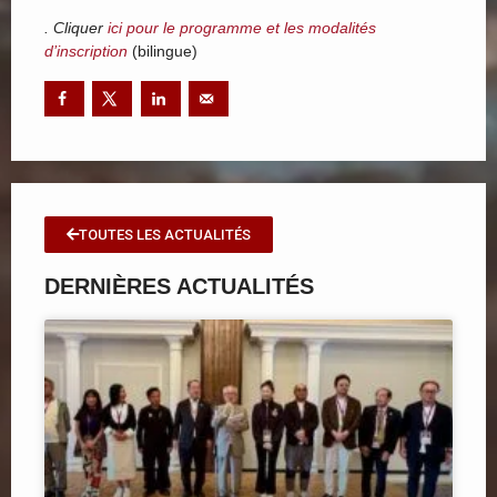
. Cliquer
ici pour le programme et les modalités
d’inscription
(bilingue)
TOUTES LES ACTUALITÉS
DERNIÈRES ACTUALITÉS