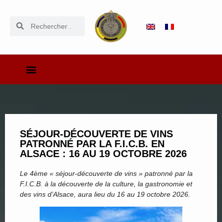
SÉJOUR-DÉCOUVERTE DE VINS
PATRONNÉ PAR LA F.I.C.B. EN
ALSACE : 16 AU 19 OCTOBRE 2026
Le 4ème « séjour-découverte de vins » patronné par la
F.I.C.B. à la découverte de la culture, la gastronomie et
des vins d’Alsace, aura lieu du 16 au 19 octobre 2026.