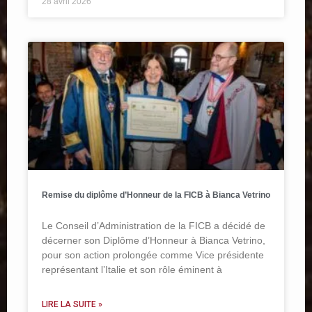
28 avril 2026
Remise du diplôme d’Honneur de la FICB à Bianca Vetrino
Le Conseil d’Administration de la FICB a décidé de
décerner son Diplôme d’Honneur à Bianca Vetrino,
pour son action prolongée comme Vice présidente
représentant l’Italie et son rôle éminent à
LIRE LA SUITE »