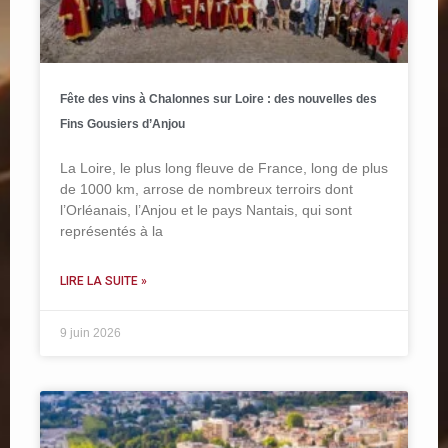
Fête des vins à Chalonnes sur Loire : des nouvelles des
Fins Gousiers d’Anjou
La Loire, le plus long fleuve de France, long de plus
de 1000 km, arrose de nombreux terroirs dont
l’Orléanais, l’Anjou et le pays Nantais, qui sont
représentés à la
LIRE LA SUITE »
9 juin 2026