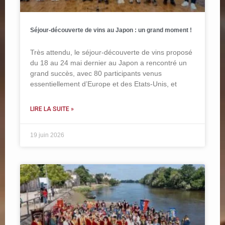
Séjour-découverte de vins au Japon : un grand moment !
Très attendu, le séjour-découverte de vins proposé
du 18 au 24 mai dernier au Japon a rencontré un
grand succès, avec 80 participants venus
essentiellement d’Europe et des Etats-Unis, et
LIRE LA SUITE »
19 juin 2026