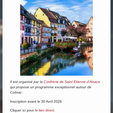
Il est organisé par la
Confrérie de Saint Etienne d’Alsace
qui propose un programme exceptionnel autour de
Colmar
.
Inscription avant le 30 Avril 2026.
Cliquer ici pour
le lien direct