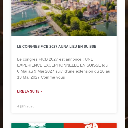
LE CONGRES FICB 2027 AURA LIEU EN SUISSE
Le congrès FICB 2027 est annoncé : UNE
EXPERIENCE EXCEPTIONNELLE EN SUISSE !du
6 Mai au 9 Mai 2027 suivi d’une extension du 10 au
13 Mai 2027 Comme vous
LIRE LA SUITE »
4 juin 2026