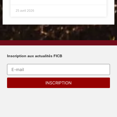
25 avril 2026
Inscription aux actualités FICB