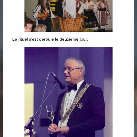
Le rituel s’est déroulé le deuxième jour.