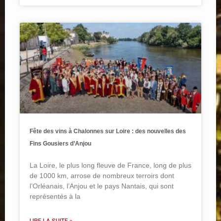
Fête des vins à Chalonnes sur Loire : des nouvelles des
Fins Gousiers d’Anjou
La Loire, le plus long fleuve de France, long de plus
de 1000 km, arrose de nombreux terroirs dont
l’Orléanais, l’Anjou et le pays Nantais, qui sont
représentés à la
LIRE LA SUITE »