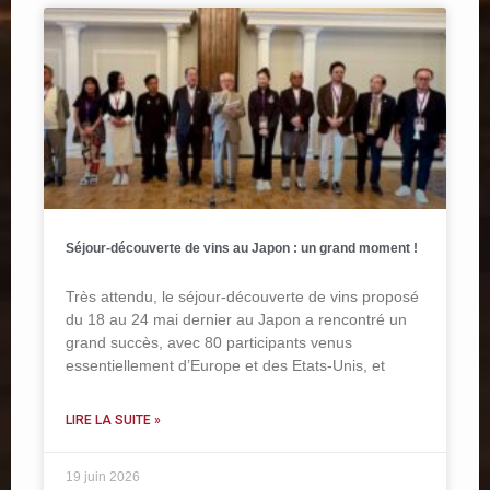
Séjour-découverte de vins au Japon : un grand moment !
Très attendu, le séjour-découverte de vins proposé
du 18 au 24 mai dernier au Japon a rencontré un
grand succès, avec 80 participants venus
essentiellement d’Europe et des Etats-Unis, et
LIRE LA SUITE »
19 juin 2026