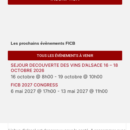
Les prochains évènements FICB
TOUS LES ÉVÈNEMENTS À VENIR
SEJOUR DECOUVERTE DES VINS D’ALSACE 16 – 18
OCTOBRE 2026
16 octobre @ 8h00
-
19 octobre @ 10h00
FICB 2027 CONGRESS
6 mai 2027 @ 17h00
-
13 mai 2027 @ 11h00