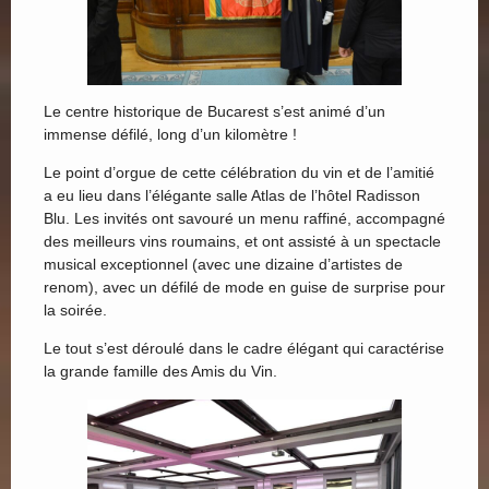
Le centre historique de Bucarest s’est animé d’un
immense défilé, long d’un kilomètre !
Le point d’orgue de cette célébration du vin et de l’amitié
a eu lieu dans l’élégante salle Atlas de l’hôtel Radisson
Blu. Les invités ont savouré un menu raffiné, accompagné
des meilleurs vins roumains, et ont assisté à un spectacle
musical exceptionnel (avec une dizaine d’artistes de
renom), avec un défilé de mode en guise de surprise pour
la soirée.
Le tout s’est déroulé dans le cadre élégant qui caractérise
la grande famille des Amis du Vin.