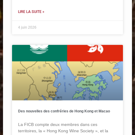
LIRE LA SUITE »
4 juin 2026
Des nouvelles des confréries de Hong Kong et Macao
La FICB compte deux membres dans ces
territoires, la « Hong Kong Wine Society », et la