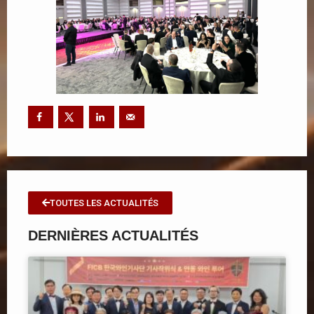
TOUTES LES ACTUALITÉS
DERNIÈRES ACTUALITÉS