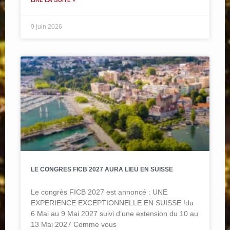
9 juin 2026
LE CONGRES FICB 2027 AURA LIEU EN SUISSE
Le congrès FICB 2027 est annoncé : UNE
EXPERIENCE EXCEPTIONNELLE EN SUISSE !du
6 Mai au 9 Mai 2027 suivi d’une extension du 10 au
13 Mai 2027 Comme vous