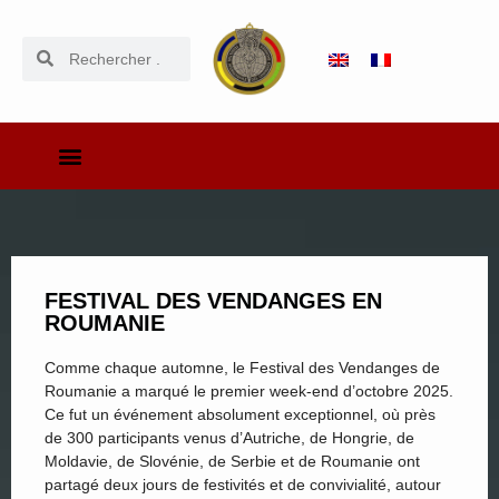
FESTIVAL DES VENDANGES EN
ROUMANIE
Comme chaque automne, le Festival des Vendanges de
Roumanie a marqué le premier week-end d’octobre 2025.
Ce fut un événement absolument exceptionnel, où près
de 300 participants venus d’Autriche, de Hongrie, de
Moldavie, de Slovénie, de Serbie et de Roumanie ont
partagé deux jours de festivités et de convivialité, autour