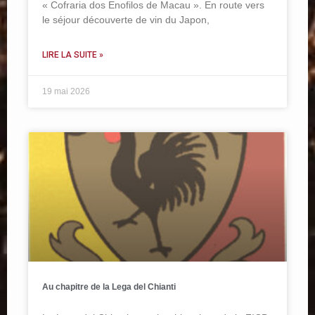
« Cofraria dos Enofilos de Macau ». En route vers
le séjour découverte de vin du Japon,
LIRE LA SUITE »
19 mai 2026
Au chapitre de la Lega del Chianti