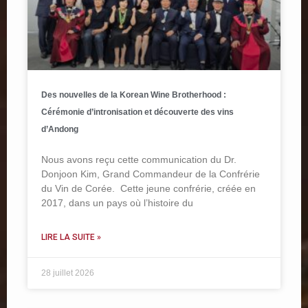
Des nouvelles de la Korean Wine Brotherhood :
Cérémonie d’intronisation et découverte des vins
d’Andong
Nous avons reçu cette communication du Dr.
Donjoon Kim, Grand Commandeur de la Confrérie
du Vin de Corée. Cette jeune confrérie, créée en
2017, dans un pays où l’histoire du
LIRE LA SUITE »
28 juillet 2026