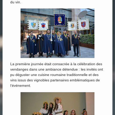
du vin.
La première journée était consacrée à la célébration des
vendanges dans une ambiance détendue : les invités ont
pu déguster une cuisine roumaine traditionnelle et des
vins issus des vignobles partenaires emblématiques de
l’événement.