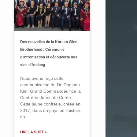
Des nouvelles de la Korean Wine
Brotherhood : Cérémonie
d’intronisation et découverte des
vins d’Andong
Nous avons reçu cette
communication du Dr. Donjoon
Kim, Grand Commandeur de la
Confrérie du Vin de Corée.
Cette jeune confrérie, créée en
2017, dans un pays où l’histoire
du
LIRE LA SUITE »