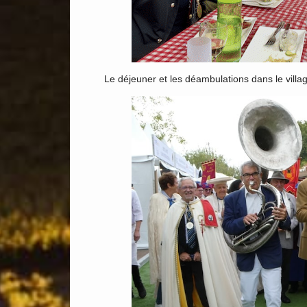
Le déjeuner et les déambulations dans le villa