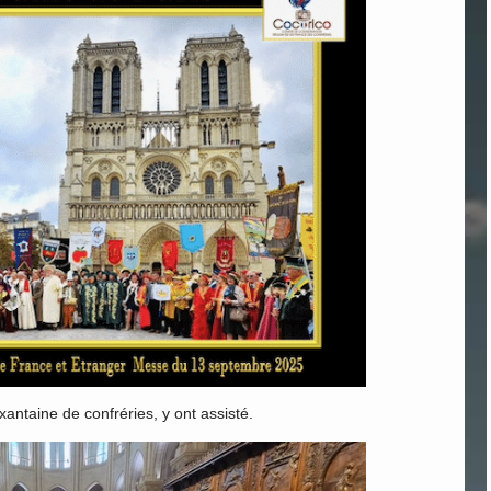
ntaine de confréries, y ont assisté.