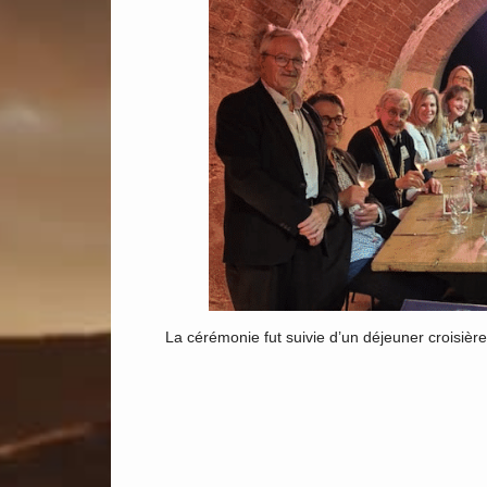
La cérémonie fut suivie d’un déjeuner croisière