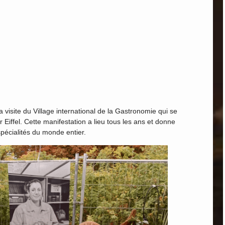
a visite du Village international de la Gastronomie qui se
r Eiffel. Cette manifestation a lieu tous les ans et donne
pécialités du monde entier.