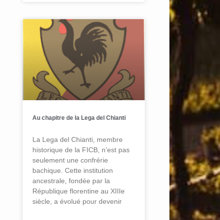
Au chapitre de la Lega del Chianti
La Lega del Chianti, membre
historique de la FICB, n’est pas
seulement une confrérie
bachique. Cette institution
ancestrale, fondée par la
République florentine au XIIIe
siècle, a évolué pour devenir