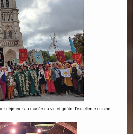
our déjeuner au musée du vin et goûter l’excellente cuisine