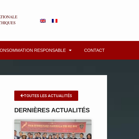
ATIONALE
CHIQUES
CONSOMMATION RESPONSABLE
CONTACT
TOUTES LES ACTUALITÉS
DERNIÈRES ACTUALITÉS