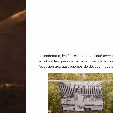
Le lendemain, les festivités ont continué avec l
tenait sur les quais de Seine, au pied de la Tou
l’occasion aux gastronomes de découvrir des s