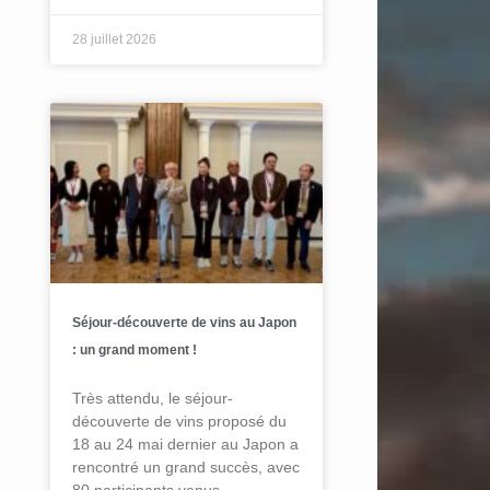
28 juillet 2026
Séjour-découverte de vins au Japon
: un grand moment !
Très attendu, le séjour-
découverte de vins proposé du
18 au 24 mai dernier au Japon a
rencontré un grand succès, avec