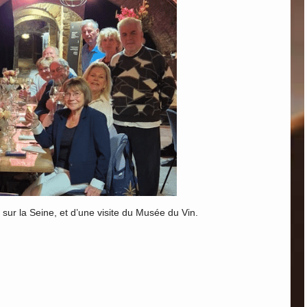
 sur la Seine, et d’une visite du Musée du Vin.