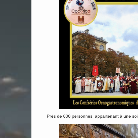
Près de 600 personnes, appartenant à une soixa