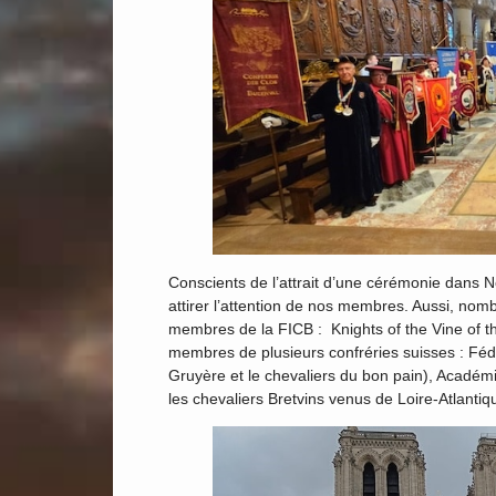
Conscients de l’attrait d’une cérémonie dans 
attirer l’attention de nos membres. Aussi, nomb
membres de la FICB : Knights of the Vine of 
membres de plusieurs confréries suisses : Féd
Gruyère et le chevaliers du bon pain), Académ
les chevaliers Bretvins venus de Loire-Atlantiq