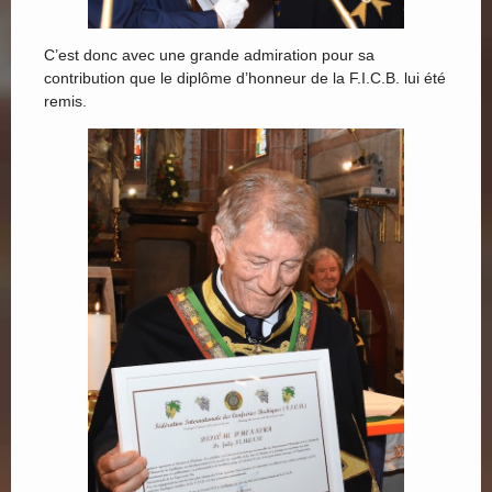
C’est donc avec une grande admiration pour sa
contribution que le diplôme d’honneur de la F.I.C.B. lui été
remis.