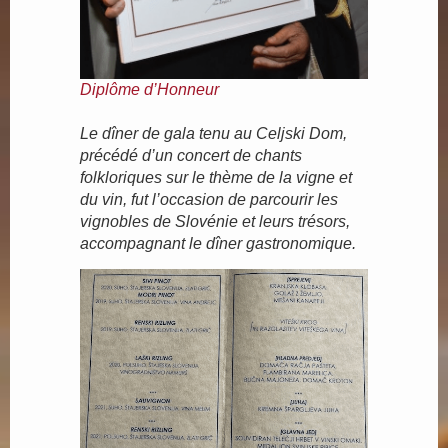
Diplôme d’Honneur
Le dîner de gala tenu au Celjski Dom,
précédé d’un concert de chants
folkloriques sur le thème de la vigne et
du vin, fut l’occasion de parcourir les
vignobles de Slovénie et leurs trésors,
accompagnant le dîner gastronomique.