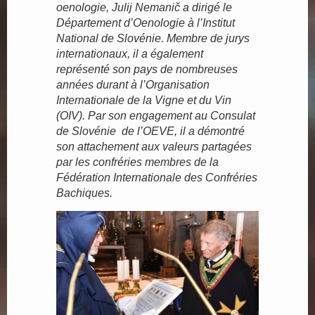
oenologie, Julij Nemanič a dirigé le
Département d’Oenologie à l’Institut
National de Slovénie. Membre de jurys
internationaux, il a également
représenté son pays de nombreuses
années durant à l’Organisation
Internationale de la Vigne et du Vin
(OIV). Par son engagement au Consulat
de Slovénie de l’OEVE, il a démontré
son attachement aux valeurs partagées
par les confréries membres de la
Fédération Internationale des Confréries
Bachiques.