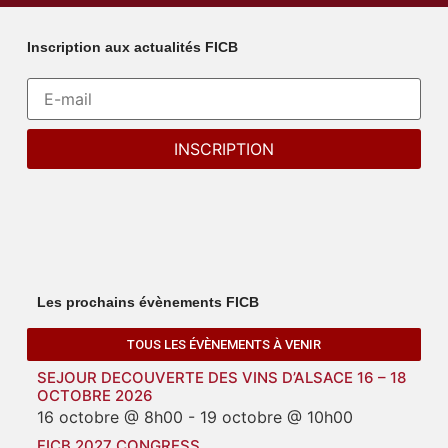
Inscription aux actualités FICB
Les prochains évènements FICB
TOUS LES ÉVÈNEMENTS À VENIR
SEJOUR DECOUVERTE DES VINS D’ALSACE 16 – 18
OCTOBRE 2026
16 octobre @ 8h00
-
19 octobre @ 10h00
FICB 2027 CONGRESS