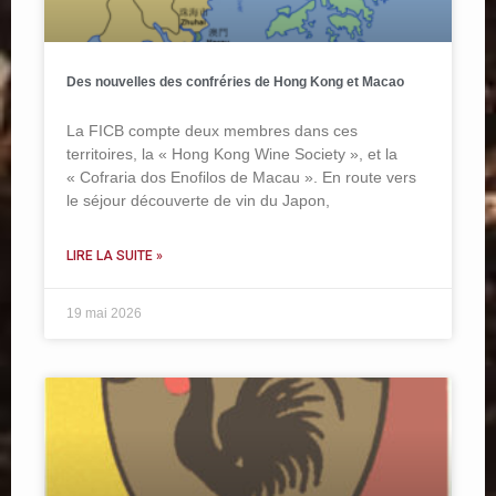
Des nouvelles des confréries de Hong Kong et Macao
La FICB compte deux membres dans ces
territoires, la « Hong Kong Wine Society », et la
« Cofraria dos Enofilos de Macau ». En route vers
le séjour découverte de vin du Japon,
LIRE LA SUITE »
19 mai 2026