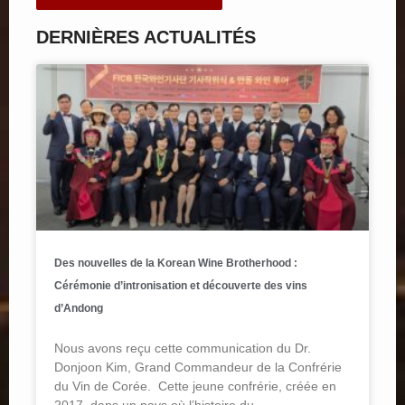
DERNIÈRES ACTUALITÉS
Des nouvelles de la Korean Wine Brotherhood :
Cérémonie d’intronisation et découverte des vins
d’Andong
Nous avons reçu cette communication du Dr.
Donjoon Kim, Grand Commandeur de la Confrérie
du Vin de Corée. Cette jeune confrérie, créée en
2017, dans un pays où l’histoire du