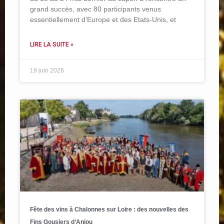
grand succès, avec 80 participants venus
essentiellement d’Europe et des Etats-Unis, et
LIRE LA SUITE »
19 juin 2026
Fête des vins à Chalonnes sur Loire : des nouvelles des
Fins Gousiers d’Anjou