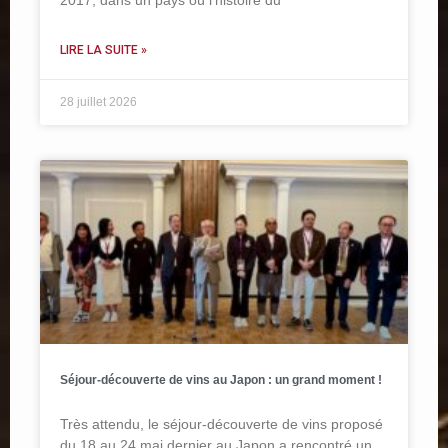
LIRE LA SUITE »
28 juillet 2026
Séjour-découverte de vins au Japon : un grand moment !
Très attendu, le séjour-découverte de vins proposé
du 18 au 24 mai dernier au Japon a rencontré un