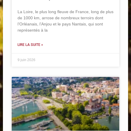
La Loire, le plus long fleuve de France, long de plus
de 1000 km, arrose de nombreux terroirs dont
l’Orléanais, l’Anjou et le pays Nantais, qui sont
représentés à la
LIRE LA SUITE »
9 juin 2026