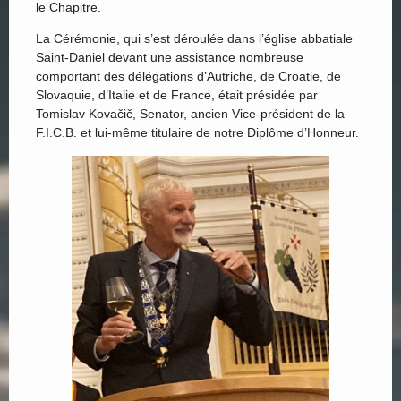
le Chapitre.
La Cérémonie, qui s’est déroulée dans l’église abbatiale
Saint-Daniel devant une assistance nombreuse
comportant des délégations d’Autriche, de Croatie, de
Slovaquie, d’Italie et de France, était présidée par
Tomislav Kovačič, Senator, ancien Vice-président de la
F.I.C.B. et lui-même titulaire de notre Diplôme d’Honneur.