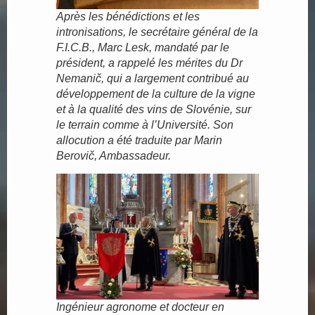
Après les bénédictions et les
intronisations, le secrétaire général de la
F.I.C.B., Marc Lesk, mandaté par le
président, a rappelé les mérites du Dr
Nemanič, qui a largement contribué au
développement de la culture de la vigne
et à la qualité des vins de Slovénie, sur
le terrain comme à l’Université. Son
allocution a été traduite par Marin
Berovič, Ambassadeur.
Ingénieur agronome et docteur en