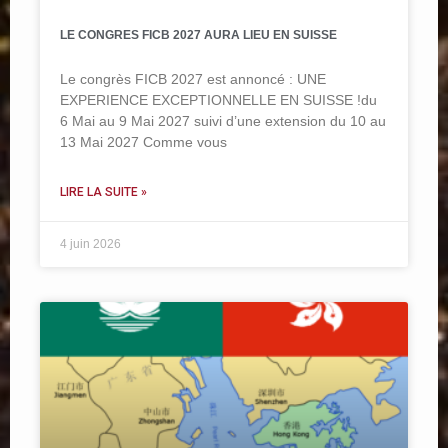
LE CONGRES FICB 2027 AURA LIEU EN SUISSE
Le congrès FICB 2027 est annoncé : UNE
EXPERIENCE EXCEPTIONNELLE EN SUISSE !du
6 Mai au 9 Mai 2027 suivi d’une extension du 10 au
13 Mai 2027 Comme vous
LIRE LA SUITE »
4 juin 2026