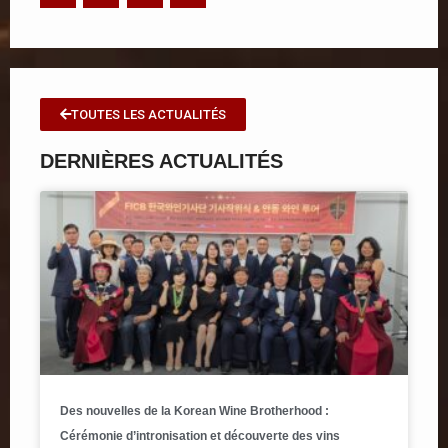
TOUTES LES ACTUALITÉS
DERNIÈRES ACTUALITÉS
Des nouvelles de la Korean Wine Brotherhood :
Cérémonie d’intronisation et découverte des vins