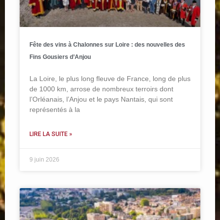
Fête des vins à Chalonnes sur Loire : des nouvelles des
Fins Gousiers d’Anjou
La Loire, le plus long fleuve de France, long de plus
de 1000 km, arrose de nombreux terroirs dont
l’Orléanais, l’Anjou et le pays Nantais, qui sont
représentés à la
LIRE LA SUITE »
9 juin 2026