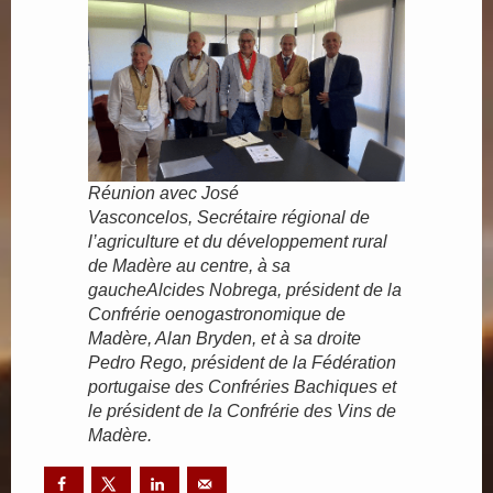
Réunion avec José
Vasconcelos, Secrétaire régional de
l’agriculture et du développement rural
de Madère au centre, à sa
gaucheAlcides Nobrega, président de la
Confrérie oenogastronomique de
Madère, Alan Bryden, et à sa droite
Pedro Rego, président de la Fédération
portugaise des Confréries Bachiques et
le président de la Confrérie des Vins de
Madère.