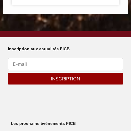
Inscription aux actualités FICB
Les prochains évènements FICB