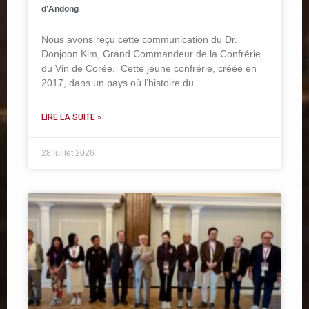
d’Andong
Nous avons reçu cette communication du Dr.
Donjoon Kim, Grand Commandeur de la Confrérie
du Vin de Corée. Cette jeune confrérie, créée en
2017, dans un pays où l’histoire du
LIRE LA SUITE »
28 juillet 2026