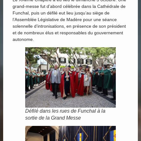
grand-messe fut d’abord célébrée dans la Cathédrale de
Funchal, puis un défilé eut lieu jusqu’au siège de
l’Assemblée Législative de Madère pour une séance
solennelle d’intronisations, en présence de son président
et de nombreux élus et responsables du gouvernement
autonome.
Défilé dans les rues de Funchal à la
sortie de la Grand Messe