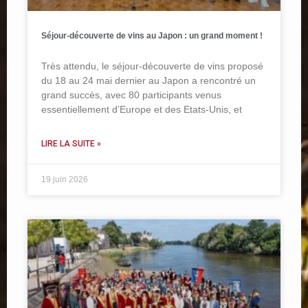
Séjour-découverte de vins au Japon : un grand moment !
Très attendu, le séjour-découverte de vins proposé
du 18 au 24 mai dernier au Japon a rencontré un
grand succès, avec 80 participants venus
essentiellement d’Europe et des Etats-Unis, et
LIRE LA SUITE »
19 juin 2026