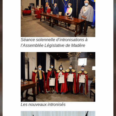
Séance solennelle d’intronisations à
l’Assemblée Législative de Madère
Les nouveaux intronisés