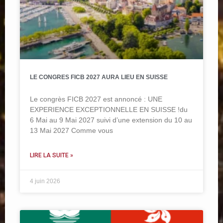
LE CONGRES FICB 2027 AURA LIEU EN SUISSE
Le congrès FICB 2027 est annoncé : UNE
EXPERIENCE EXCEPTIONNELLE EN SUISSE !du
6 Mai au 9 Mai 2027 suivi d’une extension du 10 au
13 Mai 2027 Comme vous
LIRE LA SUITE »
4 juin 2026