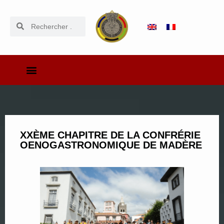
XXÈME CHAPITRE DE LA CONFRÉRIE
OENOGASTRONOMIQUE DE MADÈRE