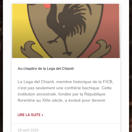
Au chapitre de la Lega del Chianti
La Lega del Chianti, membre historique de la FICB,
n’est pas seulement une confrérie bachique. Cette
institution ancestrale, fondée par la République
florentine au XIIIe siècle, a évolué pour devenir
LIRE LA SUITE »
28 avril 2026