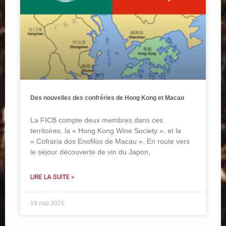
Des nouvelles des confréries de Hong Kong et Macao
La FICB compte deux membres dans ces
territoires, la « Hong Kong Wine Society », et la
« Cofraria dos Enofilos de Macau ». En route vers
le séjour découverte de vin du Japon,
LIRE LA SUITE »
19 mai 2026