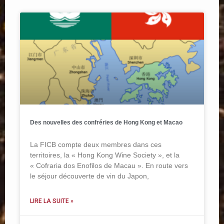
Des nouvelles des confréries de Hong Kong et Macao
La FICB compte deux membres dans ces
territoires, la « Hong Kong Wine Society », et la
« Cofraria dos Enofilos de Macau ». En route vers
le séjour découverte de vin du Japon,
LIRE LA SUITE »