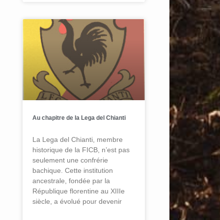
Au chapitre de la Lega del Chianti
La Lega del Chianti, membre
historique de la FICB, n’est pas
seulement une confrérie
bachique. Cette institution
ancestrale, fondée par la
République florentine au XIIIe
siècle, a évolué pour devenir