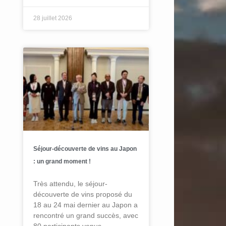
28 juillet 2026
Séjour-découverte de vins au Japon
: un grand moment !
Très attendu, le séjour-
découverte de vins proposé du
18 au 24 mai dernier au Japon a
rencontré un grand succès, avec