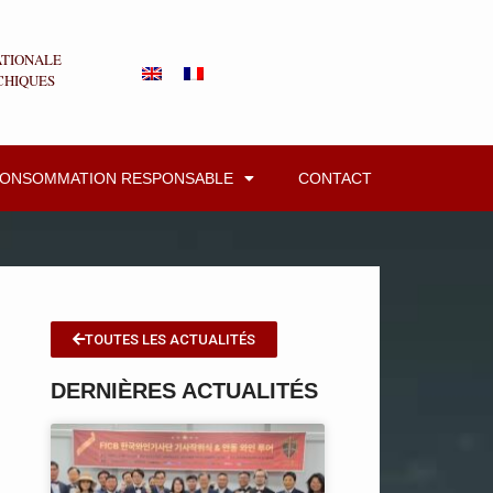
ATIONALE
CHIQUES
CONSOMMATION RESPONSABLE
CONTACT
TOUTES LES ACTUALITÉS
DERNIÈRES ACTUALITÉS