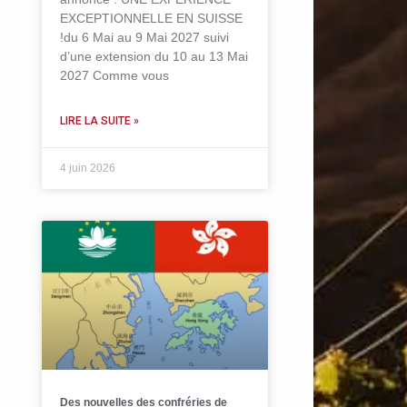
EXCEPTIONNELLE EN SUISSE
!du 6 Mai au 9 Mai 2027 suivi
d’une extension du 10 au 13 Mai
2027 Comme vous
LIRE LA SUITE »
4 juin 2026
Des nouvelles des confréries de