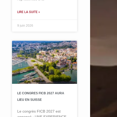
LIRE LA SUITE »
9 juin 2026
LE CONGRES FICB 2027 AURA
LIEU EN SUISSE
Le congrès FICB 2027 est
annoncé : UNE EXPERIENCE