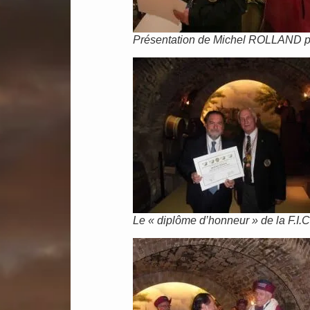
Présentation de Michel ROLLAND 
Le « diplôme d’honneur » de la F.I.