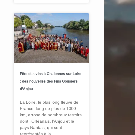
Fête des vins à Chalonnes sur Loire
: des nouvelles des Fins Gousiers
d’Anjou
La Loire, le plus long fleuve de
France, long de plus de 1000
km, arrose de nombreux terroirs
dont l’Orléanais, l’Anjou et le
pays Nantais, qui sont
représentés à la