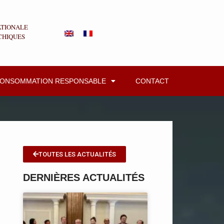
ATIONALE
CHIQUES
CONSOMMATION RESPONSABLE
CONTACT
TOUTES LES ACTUALITÉS
DERNIÈRES ACTUALITÉS