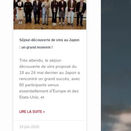
Séjour-découverte de vins au Japon
: un grand moment !
Très attendu, le séjour-
découverte de vins proposé du
18 au 24 mai dernier au Japon a
rencontré un grand succès, avec
80 participants venus
essentiellement d’Europe et des
Etats-Unis, et
LIRE LA SUITE »
19 juin 2026