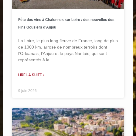
Fête des vins à Chalonnes sur Loire : des nouvelles des
Fins Gousiers d’Anjou
La Loire, le plus long fleuve de France, long de plus
de 1000 km, arrose de nombreux terroirs dont
l’Orléanais, l’Anjou et le pays Nantais, qui sont
représentés à la
LIRE LA SUITE »
9 juin 2026