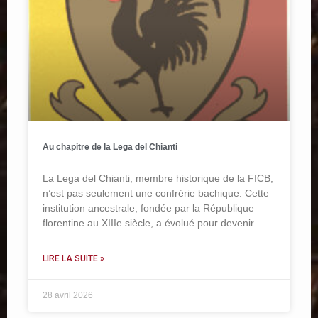
Au chapitre de la Lega del Chianti
La Lega del Chianti, membre historique de la FICB,
n’est pas seulement une confrérie bachique. Cette
institution ancestrale, fondée par la République
florentine au XIIIe siècle, a évolué pour devenir
LIRE LA SUITE »
28 avril 2026