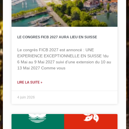
LE CONGRES FICB 2027 AURA LIEU EN SUISSE
Le congrès FICB 2027 est annoncé : UNE
EXPERIENCE EXCEPTIONNELLE EN SUISSE !du
6 Mai au 9 Mai 2027 suivi d’une extension du 10 au
13 Mai 2027 Comme vous
LIRE LA SUITE »
4 juin 2026