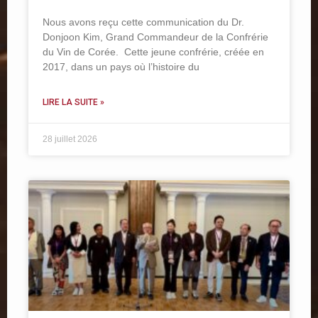
Nous avons reçu cette communication du Dr.
Donjoon Kim, Grand Commandeur de la Confrérie
du Vin de Corée. Cette jeune confrérie, créée en
2017, dans un pays où l’histoire du
LIRE LA SUITE »
28 juillet 2026