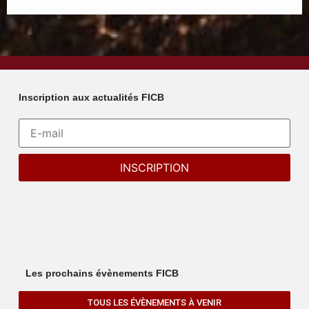
Inscription aux actualités FICB
Les prochains évènements FICB
TOUS LES ÉVÈNEMENTS À VENIR