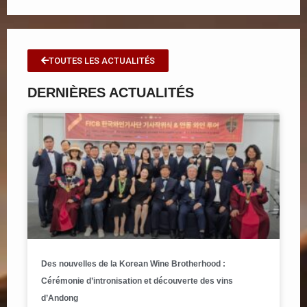
TOUTES LES ACTUALITÉS
DERNIÈRES ACTUALITÉS
Des nouvelles de la Korean Wine Brotherhood :
Cérémonie d’intronisation et découverte des vins
d’Andong