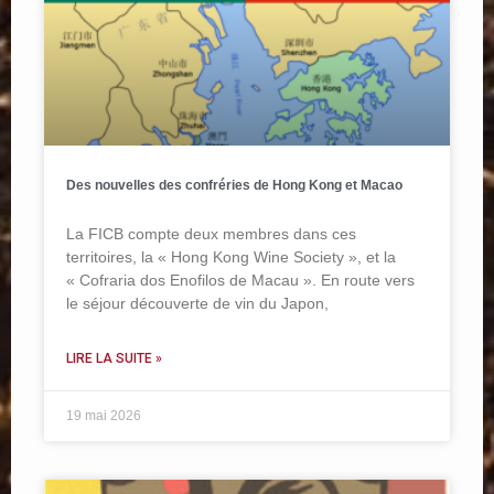
Des nouvelles des confréries de Hong Kong et Macao
La FICB compte deux membres dans ces
territoires, la « Hong Kong Wine Society », et la
« Cofraria dos Enofilos de Macau ». En route vers
le séjour découverte de vin du Japon,
LIRE LA SUITE »
19 mai 2026