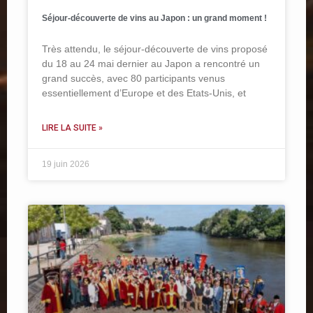
Séjour-découverte de vins au Japon : un grand moment !
Très attendu, le séjour-découverte de vins proposé
du 18 au 24 mai dernier au Japon a rencontré un
grand succès, avec 80 participants venus
essentiellement d’Europe et des Etats-Unis, et
LIRE LA SUITE »
19 juin 2026