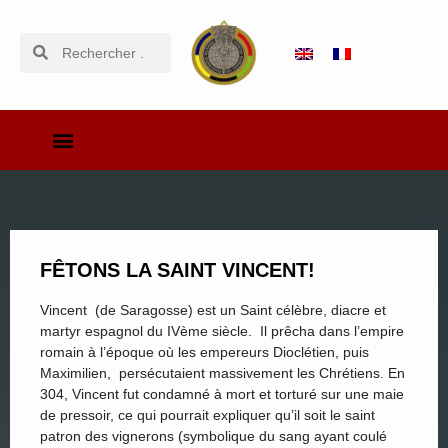
FÊTONS LA SAINT VINCENT!
Vincent (de Saragosse) est un Saint célèbre, diacre et
martyr espagnol du IVème siècle. Il prêcha dans l’empire
romain à l’époque où les empereurs Dioclétien, puis
Maximilien, persécutaient massivement les Chrétiens. En
304, Vincent fut condamné à mort et torturé sur une maie
de pressoir, ce qui pourrait expliquer qu’il soit le saint
patron des vignerons (symbolique du sang ayant coulé