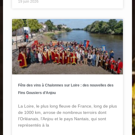
19 juin 2026
Fête des vins à Chalonnes sur Loire : des nouvelles des
Fins Gousiers d’Anjou
La Loire, le plus long fleuve de France, long de plus
de 1000 km, arrose de nombreux terroirs dont
l’Orléanais, l’Anjou et le pays Nantais, qui sont
représentés à la