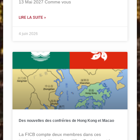
13 Mai 2027 Comme vous
LIRE LA SUITE »
4 juin 2026
Des nouvelles des confréries de Hong Kong et Macao
La FICB compte deux membres dans ces