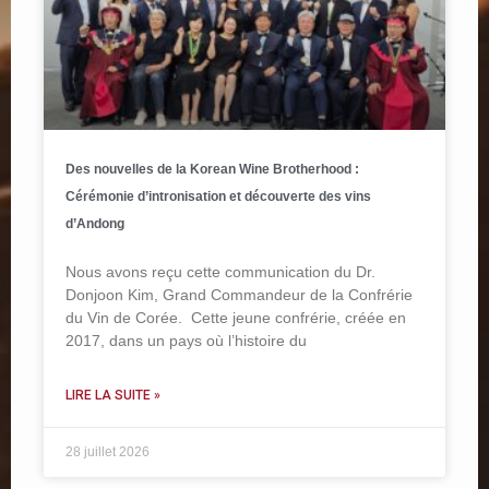
Des nouvelles de la Korean Wine Brotherhood :
Cérémonie d’intronisation et découverte des vins
d’Andong
Nous avons reçu cette communication du Dr.
Donjoon Kim, Grand Commandeur de la Confrérie
du Vin de Corée. Cette jeune confrérie, créée en
2017, dans un pays où l’histoire du
LIRE LA SUITE »
28 juillet 2026