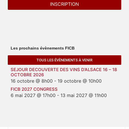
Les prochains évènements FICB
TOUS LES ÉVÈNEMENTS À VENIR
SEJOUR DECOUVERTE DES VINS D’ALSACE 16 – 18
OCTOBRE 2026
16 octobre @ 8h00
-
19 octobre @ 10h00
FICB 2027 CONGRESS
6 mai 2027 @ 17h00
-
13 mai 2027 @ 11h00