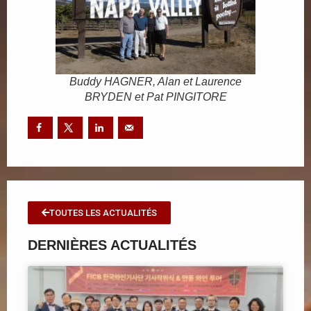
Buddy HAGNER, Alan et Laurence
BRYDEN et Pat PINGITORE
TOUTES LES ACTUALITÉS
DERNIÈRES ACTUALITÉS