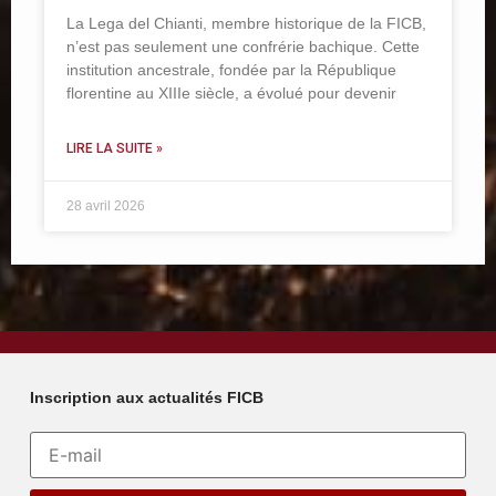
La Lega del Chianti, membre historique de la FICB,
n’est pas seulement une confrérie bachique. Cette
institution ancestrale, fondée par la République
florentine au XIIIe siècle, a évolué pour devenir
LIRE LA SUITE »
28 avril 2026
Inscription aux actualités FICB