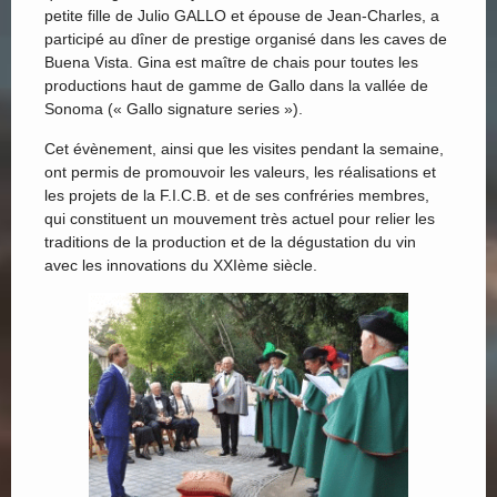
petite fille de Julio GALLO et épouse de Jean-Charles, a
participé au dîner de prestige organisé dans les caves de
Buena Vista. Gina est maître de chais pour toutes les
productions haut de gamme de Gallo dans la vallée de
Sonoma (« Gallo signature series »).
Cet évènement, ainsi que les visites pendant la semaine,
ont permis de promouvoir les valeurs, les réalisations et
les projets de la F.I.C.B. et de ses confréries membres,
qui constituent un mouvement très actuel pour relier les
traditions de la production et de la dégustation du vin
avec les innovations du XXIème siècle.