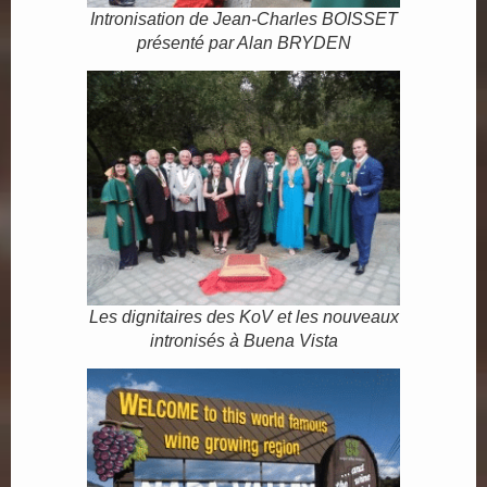
Intronisation de Jean-Charles BOISSET
présenté par Alan BRYDEN
Les dignitaires des KoV et les nouveaux
intronisés à Buena Vista