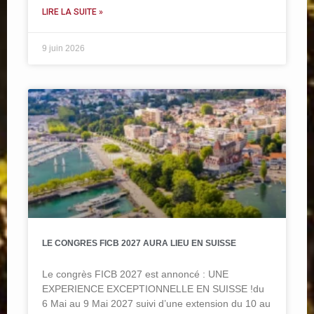
LIRE LA SUITE »
9 juin 2026
LE CONGRES FICB 2027 AURA LIEU EN SUISSE
Le congrès FICB 2027 est annoncé : UNE
EXPERIENCE EXCEPTIONNELLE EN SUISSE !du
6 Mai au 9 Mai 2027 suivi d’une extension du 10 au