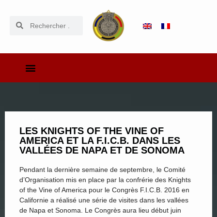
LES KNIGHTS OF THE VINE OF
AMERICA ET LA F.I.C.B. DANS LES
VALLÉES DE NAPA ET DE SONOMA
Pendant la dernière semaine de septembre, le Comité
d’Organisation mis en place par la confrérie des Knights
of the Vine of America pour le Congrès F.I.C.B. 2016 en
Californie a réalisé une série de visites dans les vallées
de Napa et Sonoma. Le Congrès aura lieu début juin