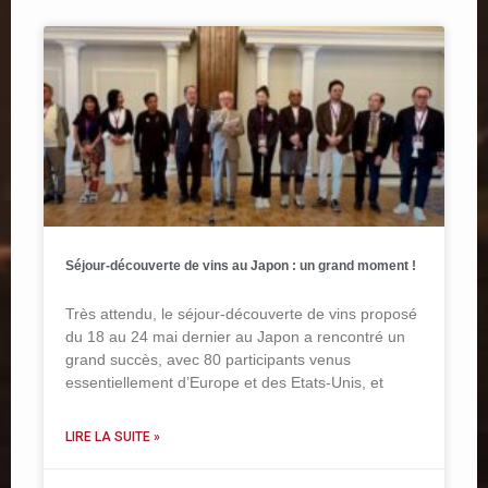
Séjour-découverte de vins au Japon : un grand moment !
Très attendu, le séjour-découverte de vins proposé
du 18 au 24 mai dernier au Japon a rencontré un
grand succès, avec 80 participants venus
essentiellement d’Europe et des Etats-Unis, et
LIRE LA SUITE »